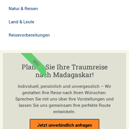
Natur & Reisen
Land & Leute
Reisevorbereitungen
NEU
Planen Sie Ihre Traumreise
nach Madagaskar!
Individuell, persönlich und unvergesslich – Wir
gestalten Ihre Reise nach Ihren Wünschen.
Sprechen Sie mit uns über Ihre Vorstellungen und
lassen Sie uns gemeinsam Ihre perfekte Route
entwickeln.
Jetzt unverbindlich anfragen