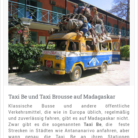
Taxi Be und Taxi Brousse auf Madagaskar
Klassische Busse und andere öffentliche
Verkehrsmittel, die wie in Europa üblich, regelmäßig
und zuverlässig fahren, gibt es auf Madagaskar nicht.
Zwar gibt es die sogenannten
Taxi Be
, die feste
Strecken in Städten wie Antananarivo anfahren, aber
wann genau die Taxi Be an ihren Stationen