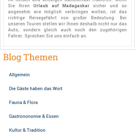
Sie Ihren
Urlaub auf Madagaskar
sicher und so
angenehm wie möglich verbringen wollen, ist das
richtige Reisegefährt von großer Bedeutung. Bei
unseren Touren stellen wir Ihnen deshalb nicht nur das
Auto, sondern gleich auch noch den zugehörigen
Fahrer. Sprechen Sie uns einfach an.
Blog Themen
Allgemein
Die Gäste haben das Wort
Fauna & Flora
Gastrononomie & Essen
Kultur & Tradition