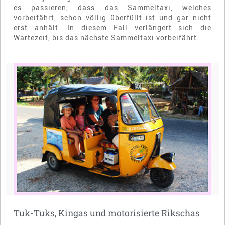
es passieren, dass das Sammeltaxi, welches
vorbeifährt, schon völlig überfüllt ist und gar nicht
erst anhält. In diesem Fall verlängert sich die
Wartezeit, bis das nächste Sammeltaxi vorbeifährt.
Tuk-Tuks, Kingas und motorisierte Rikschas