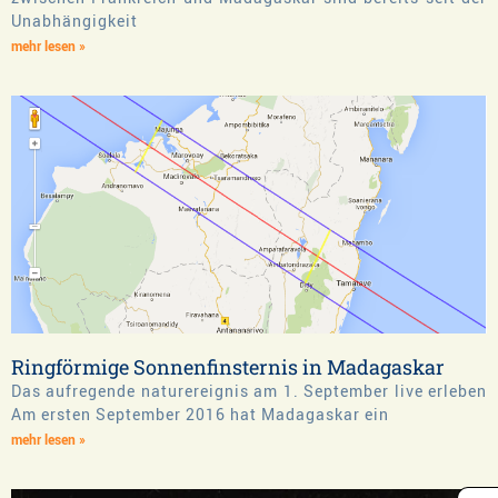
Unabhängigkeit
mehr lesen »
Ringförmige Sonnenfinsternis in Madagaskar
Das aufregende naturereignis am 1. September live erleben
Am ersten September 2016 hat Madagaskar ein
mehr lesen »