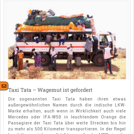
Taxi Tata – Wagemut ist gefordert
Die sogenannten Taxi Tata haben ihren etwas
außergewöhnlichen Namen durch die indische LKW-
Marke erhalten, auch wenn in Wirklichkeit auch viele
Mercedes oder IFA-W50 in leuchtendem Orange die
Passagiere der Taxi Tata über weite Strecken bis hin
zu mehr als 500 Kilometer transportieren. In der Regel