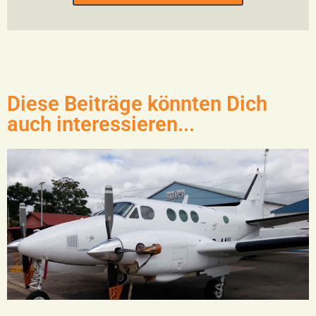
Diese Beiträge könnten Dich
auch interessieren...