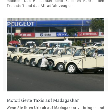
machen. Das Reisepaket schließt einen Fahrer, den
Treibstoff und das Allradfahrzeug ein.
Motorisierte Taxis auf Madagaskar
Wenn Sie Ihren
Urlaub auf Madagaskar
verbringen und