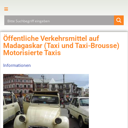
Öffentliche Verkehrsmittel auf
Madagaskar (Taxi und Taxi-Brousse)
Motorisierte Taxis
Informationen