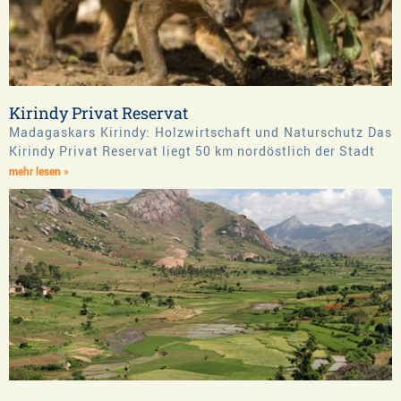
Kirindy Privat Reservat
Madagaskars Kirindy: Holzwirtschaft und Naturschutz Das
Kirindy Privat Reservat liegt 50 km nordöstlich der Stadt
mehr lesen »