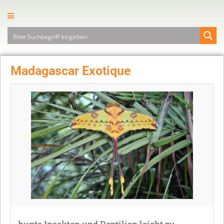
Madagascar Exotique