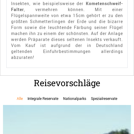
Insekten, wie beispielsweise der
Kometenschweif-
Falter
, vermehren können. Mit einer
Flügelspannweite von etwa 15cm gehört er zu den
größten Schmetterlingen der Erde und die bizarre
Form sowie die leuchtende Färbung seiner Flügel
machen ihn zu einem der schönsten. Auf der Anlage
werden Präparate dieses seltenen Insekts verkauft.
Vom Kauf ist aufgrund der in Deutschland
geltenden Einfuhrbestimmungen allerdings
abzuraten!
Reisevorschläge
Alle
Integrale Reservate
Nationalparks
Spezialreservate