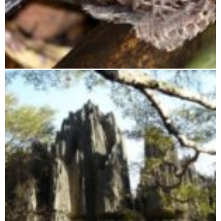
Ranomafana Nationalpark