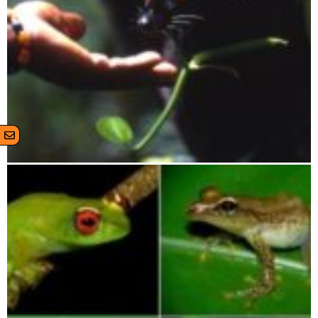
Lokobe