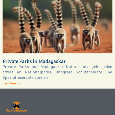
Private Parks in Madagaskar
Private Parks auf Madagaskar Naturschutz geht jeden
etwas an Nationalparks, integrale Schutzgebiete und
Spezialreservate spielen
mehr lesen »