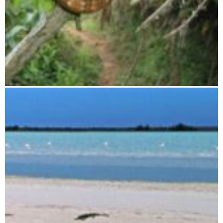
Zahamena National Park