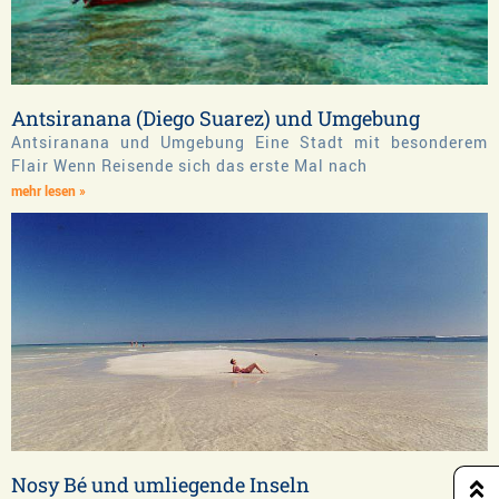
Antsiranana (Diego Suarez) und Umgebung
Antsiranana und Umgebung Eine Stadt mit besonderem
Flair Wenn Reisende sich das erste Mal nach
mehr lesen »
Nosy Bé und umliegende Inseln