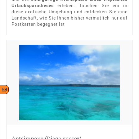
Urlaubsparadieses
erleben. Tauchen Sie ein in
diese exotische Umgebung und entdecken Sie eine
Landschaft, wie Sie Ihnen bisher vermutlich nur auf
Postkarten begegnet ist
Antsiranana (Diego suarez)