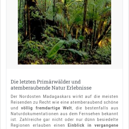
Die letzten Primärwälder und
atemberaubende Natur Erlebnisse
Der Nordosten Madagaskars wirkt auf die meisten
Reisenden zu Recht wie eine atemberaubend schöne
und
völlig fremdartige Welt
, die bestenfalls aus
Naturdokumentationen aus dem Fernsehen bekannt
ist. Zahlreiche gar nicht oder nur dünn besiedelte
Regionen erlauben einen
Einblick in vergangene