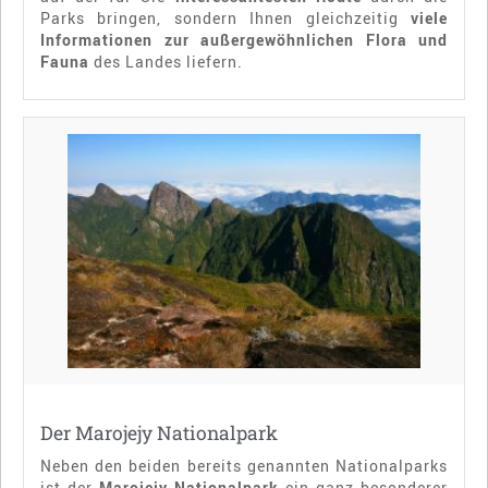
Parks bringen, sondern Ihnen gleichzeitig
viele
Informationen zur außergewöhnlichen Flora und
Fauna
des Landes liefern.
Der Marojejy Nationalpark
Neben den beiden bereits genannten Nationalparks
ist der
Marojejy Nationalpark
ein ganz besonderer