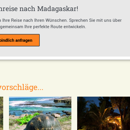
mreise nach Madagaskar!
en Ihre Reise nach Ihren Wünschen. Sprechen Sie mit uns über
 gemeinsam Ihre perfekte Route entwickeln.
bindlich anfragen
orschläge...