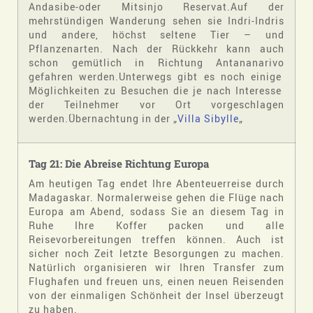
Andasibe-oder Mitsinjo Reservat.Auf der
mehrstündigen Wanderung sehen sie Indri-Indris
und andere, höchst seltene Tier – und
Pflanzenarten. Nach der Rückkehr kann auch
schon gemütlich in Richtung Antananarivo
gefahren werden.Unterwegs gibt es noch einige
Möglichkeiten zu Besuchen die je nach Interesse
der Teilnehmer vor Ort vorgeschlagen
werden.Übernachtung in der „
Villa Sibylle
„
Tag 21: Die Abreise Richtung Europa
Am heutigen Tag endet Ihre Abenteuerreise durch
Madagaskar. Normalerweise gehen die Flüge nach
Europa am Abend, sodass Sie an diesem Tag in
Ruhe Ihre Koffer packen und alle
Reisevorbereitungen treffen können. Auch ist
sicher noch Zeit letzte Besorgungen zu machen.
Natürlich organisieren wir Ihren Transfer zum
Flughafen und freuen uns, einen neuen Reisenden
von der einmaligen Schönheit der Insel überzeugt
zu haben.