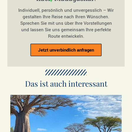
Individuell, persönlich und unvergesslich – Wir
gestalten Ihre Reise nach Ihren Wünschen.
Sprechen Sie mit uns über Ihre Vorstellungen
und lassen Sie uns gemeinsam Ihre perfekte
Route entwickeln.
Jetzt unverbindlich anfragen
Das ist auch interessant