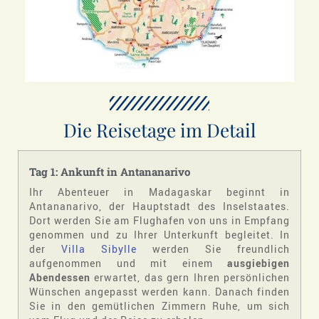
Die Reisetage im Detail
Tag 1: Ankunft in Antananarivo
Ihr Abenteuer in Madagaskar beginnt in
Antananarivo, der Hauptstadt des Inselstaates.
Dort werden Sie am Flughafen von uns in Empfang
genommen und zu Ihrer Unterkunft begleitet. In
der
Villa Sibylle
werden Sie freundlich
aufgenommen und mit einem
ausgiebigen
Abendessen
erwartet, das gern Ihren persönlichen
Wünschen angepasst werden kann. Danach finden
Sie in den gemütlichen Zimmern Ruhe, um sich