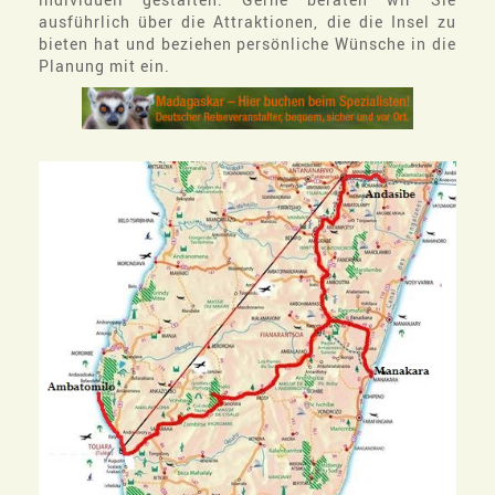
ausführlich über die Attraktionen, die die Insel zu
bieten hat und beziehen persönliche Wünsche in die
Planung mit ein.