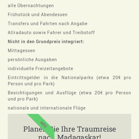
alle Übernachtungen
Frühstück und Abendessen
Transfers und Fahrten nach Angabe
Allradauto sowie Fahrer und Treibstoff
Nicht in den Grundpreis integriert:
Mittagessen
persönliche Ausgaben
individuelle Freizeitangebote
Eintrittsgelder in die Nationalparks (etwa 20€ pro
Person und pro Park)
Besichtigungen und Ausflüge (etwa 20€ pro Person
und pro Park)
nationale und internationale Flüge
NEU
Planen Sie Ihre Traumreise
nach Madagaskar!