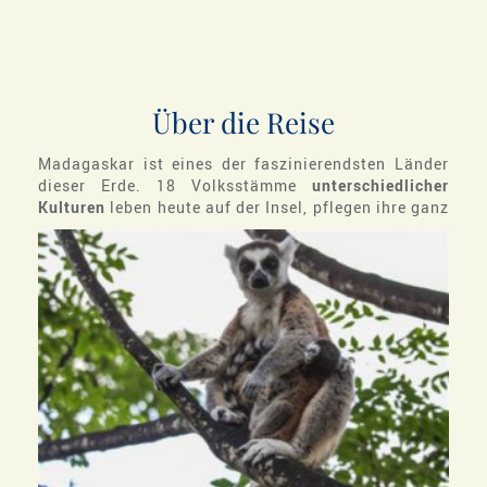
Über die Reise
Madagaskar ist eines der faszinierendsten Länder
dieser Erde. 18 Volksstämme
unterschiedlicher
Kulturen
leben heute auf der Insel,
pflegen ihre ganz