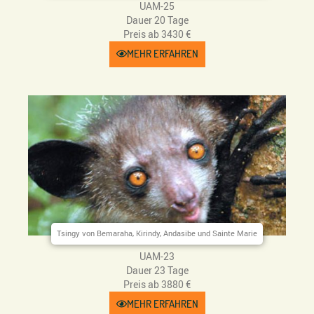
UAM-25
Dauer 20 Tage
Preis ab 3430 €
MEHR ERFAHREN
Tsingy von Bemaraha, Kirindy, Andasibe und Sainte Marie
UAM-23
Dauer 23 Tage
Preis ab 3880 €
MEHR ERFAHREN