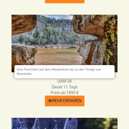
Eine Flussfahrt auf dem Manambolo bis zu den Tsingy von
Bemaraha
UAM-38
Dauer 11 Tage
Preis ab 1890 €
MEHR ERFAHREN