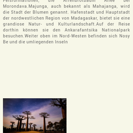
Felsformationen, die Affenbrotbaum Allee bei
Morondava.Majunga, auch bekannt als Mahajanga, wird
die Stadt der Blumen genannt. Hafenstadt und Hauptstadt
der nordwestlichen Region von Madagaskar, bietet sie eine
grandiose Natur- und Kulturlandschaft.Auf der Reise
dorthin können sie den Ankarafantsika Nationalpark
besuchen.Weiter oben im Nord-Westen befinden sich Nosy
Be und die umliegenden Inseln