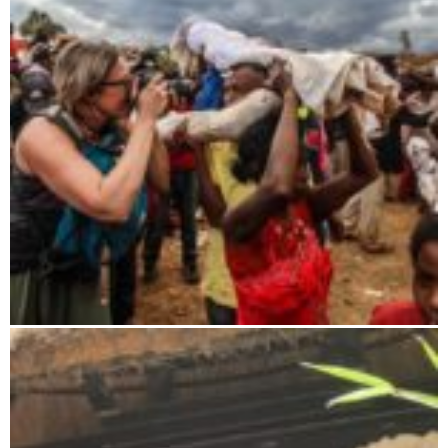
Wunschreise nach Madagaskar