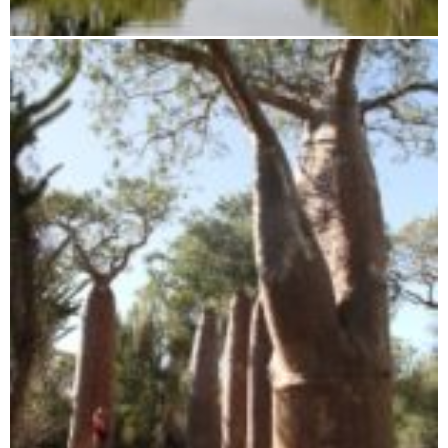
Ostküste