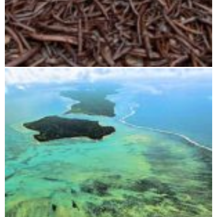
Nördliche Ostküste