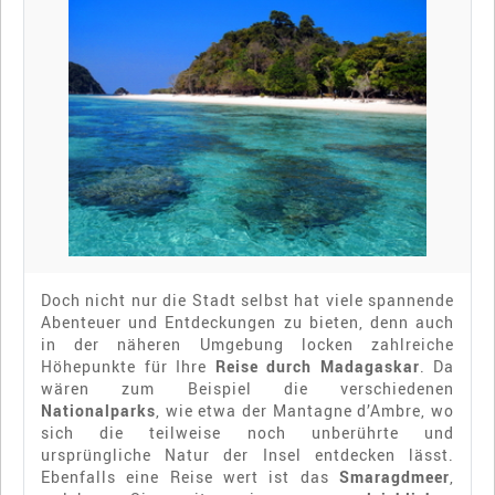
Doch nicht nur die Stadt selbst hat viele spannende
Abenteuer und Entdeckungen zu bieten, denn auch
in der näheren Umgebung locken zahlreiche
Höhepunkte für Ihre
Reise durch Madagaskar
. Da
wären zum Beispiel die verschiedenen
Nationalparks
, wie etwa der Mantagne d’Ambre, wo
sich die teilweise noch unberührte und
ursprüngliche Natur der Insel entdecken lässt.
Ebenfalls eine Reise wert ist das
Smaragdmeer
,