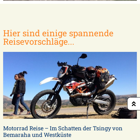
Isalo / Tuléar
Hier sind einige spannende
Reisevorschläge...
Motorrad Reise – Im Schatten der Tsingy von
Bemaraha und Westküste