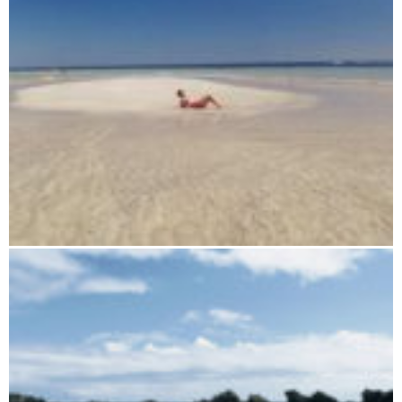
Nosy Bé und umliegende Inseln