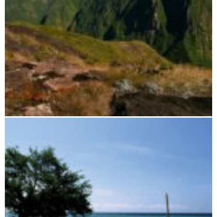
Der Norden und die Vanilleküste