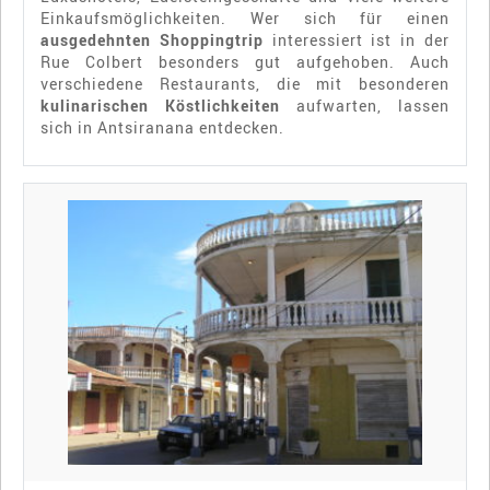
Einkaufsmöglichkeiten. Wer sich für einen
ausgedehnten
Shoppingtrip
interessiert ist in der
Rue Colbert besonders gut aufgehoben. Auch
verschiedene Restaurants, die mit besonderen
kulinarischen Köstlichkeiten
aufwarten, lassen
sich in Antsiranana entdecken.