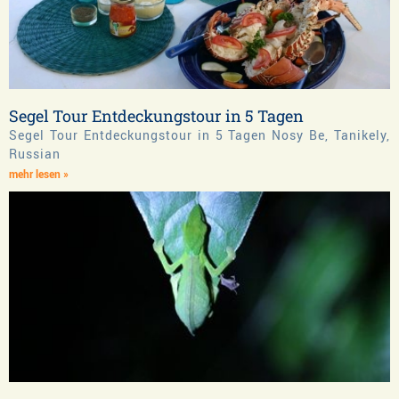
Segel Tour Entdeckungstour in 5 Tagen
Segel Tour Entdeckungstour in 5 Tagen Nosy Be, Tanikely,
Russian
mehr lesen »