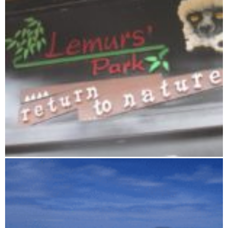
Antananarivo und Umgebung