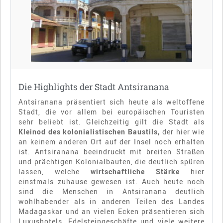
Die Highlights der Stadt Antsiranana
Antsiranana präsentiert sich heute als weltoffene
Stadt, die vor allem bei europäischen Touristen
sehr beliebt ist. Gleichzeitig gilt die Stadt als
Kleinod des kolonialistischen Baustils,
der hier wie
an keinem anderen Ort auf der Insel noch erhalten
ist. Antsiranana beeindruckt mit breiten Straßen
und prächtigen Kolonialbauten, die deutlich spüren
lassen, welche
wirtschaftliche Stärke
hier
einstmals zuhause gewesen ist. Auch heute noch
sind die Menschen in Antsiranana deutlich
wohlhabender als in anderen Teilen des Landes
Madagaskar und an vielen Ecken präsentieren sich
Luxushotels, Edelsteingeschäfte und viele weitere