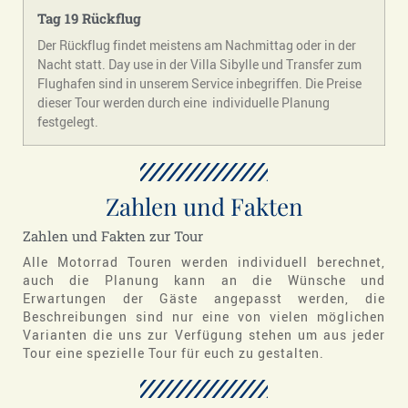
Tag 19
Rückflug
Der Rückflug findet meistens am Nachmittag oder in der
Nacht statt. Day use in der Villa Sibylle und Transfer zum
Flughafen sind in unserem Service inbegriffen. Die Preise
dieser Tour werden durch eine individuelle Planung
festgelegt.
Zahlen und Fakten
Zahlen und Fakten zur Tour
Alle Motorrad Touren werden individuell berechnet,
auch die Planung kann an die Wünsche und
Erwartungen der Gäste angepasst werden, die
Beschreibungen sind nur eine von vielen möglichen
Varianten die uns zur Verfügung stehen um aus jeder
Tour eine spezielle Tour für euch zu gestalten.