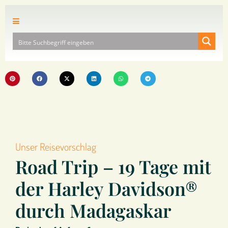
Unser Reisevorschlag
Road Trip – 19 Tage mit
der Harley Davidson®
durch Madagaskar