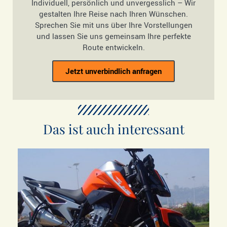
Individuell, persönlich und unvergesslich – Wir
gestalten Ihre Reise nach Ihren Wünschen.
Sprechen Sie mit uns über Ihre Vorstellungen
und lassen Sie uns gemeinsam Ihre perfekte
Route entwickeln.
Jetzt unverbindlich anfragen
Das ist auch interessant