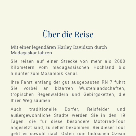
Über die Reise
Mit einer legendären Harley Davidson durch
Madagaskar fahren
Sie reisen auf einer Strecke von mehr als 2600
Kilometern vom madagassischen Hochland bis
hinunter zum Mosambik Kanal.
Ihre Fahrt entlang der gut ausgebauten RN 7 führt
Sie vorbei an bizarren Wüstenlandschaften,
tropischen Regenwäldern und Gebirgsketten, die
Ihren Weg säumen.
Auch traditionelle Dörfer, Reisfelder und
außergewöhnliche Städte werden Sie in den 19
Tagen, die für diese besondere Motorrad-Tour
angesetzt sind, zu sehen bekommen. Bei dieser Tour
geht es sowohl nach Osten zum Indischen Ozean