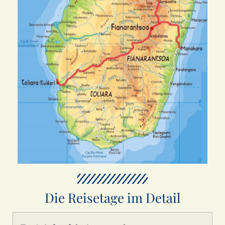
Die Reisetage im Detail