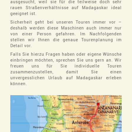
ausgesucht, weil sie für die teilweise doch sehr
rauen Straßenverhältnisse auf Madagaskar ideal
geeignet ist.
Sicherheit geht bei unseren Touren immer vor –
deshalb werden diese Maschinen auch immer nur
von einer Person gefahren. Im Nachfolgenden
stellen wir Ihnen die genaue Tourenplanung im
Detail vor.
Falls Sie hierzu Fragen haben oder eigene Wünsche
einbringen möchten, sprechen Sie uns gern an. Wir
freuen uns für Sie individuelle Touren
zusammenzustellen, damit Sie einen
unvergesslichen Urlaub auf Madagaskar erleben
können.