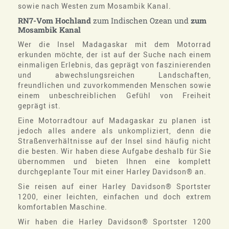
sowie nach Westen zum Mosambik Kanal.
RN7-Vom
Hochland
zum Indischen Ozean und
zum
Mosambik
Kanal
Wer die Insel Madagaskar mit dem Motorrad
erkunden möchte, der ist auf der Suche nach einem
einmaligen Erlebnis, das geprägt von faszinierenden
und abwechslungsreichen Landschaften,
freundlichen und zuvorkommenden Menschen sowie
einem unbeschreiblichen Gefühl von Freiheit
geprägt ist.
Eine Motorradtour auf Madagaskar zu planen ist
jedoch alles andere als unkompliziert, denn die
Straßenverhältnisse auf der Insel sind häufig nicht
die besten. Wir haben diese Aufgabe deshalb für Sie
übernommen und bieten Ihnen eine komplett
durchgeplante Tour mit einer Harley Davidson® an.
Sie reisen auf einer Harley Davidson® Sportster
1200, einer leichten, einfachen und doch extrem
komfortablen Maschine.
Wir haben die Harley Davidson® Sportster 1200