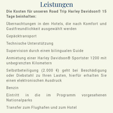
Leistungen
Die
Kosten für unseren Road Trip Harley Davidson® 15
Tage beinhalten:
Übernachtungen in den Hotels, die nach Komfort und
Gastfreundlichkeit ausgewählt werden
Gepäcktransport
Technische Unterstützung
Supervision durch einen bilingualen Guide
Anmietung einer Harley Davidson® Sportster 1200 mit
unbegrenzten Kilometern
Selbstbeteiligung (2.000 €) geht bei Beschädigung
oder Diebstahl zu Ihren Lasten, hierfür erhalten Sie
einen elektronischen Ausdruck
Benzin
Eintritt in die im Programm vorgesehenen
Nationalparks
Transfer zum Flughafen und zum Hotel