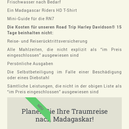
Frischwasser nach Bedarf
Ein Madagascar Riders HD T-Shirt
Mini-Guide für die RN7
Die Kosten für unseren Road Trip Harley Davidson® 15
Tage beinhalten nicht:
Reise- und Reiserücktrittsversicherung
Alle Mahlzeiten, die nicht explizit als “im Preis
eingeschlossen” ausgewiesen sind
Persönliche Ausgaben
Die Selbstbeteiligung im Falle einer Beschädigung
oder eines Diebstahl
Sämtliche Leistungen, die nicht in der obigen Liste als
“im Preis eingeschlossen” ausgewiesen sind
NEU
Planen Sie Ihre Traumreise
nach Madagaskar!