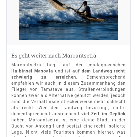
Es geht weiter nach Maroantsetra
Maroantsetra liegt auf der madagassischen
Halbinsel Masoala
und ist
auf dem Landweg recht
schwierig zu erreichen
. Dementsprechend
empfehlen wir auch in diesem Zusammenhang den
Flieger von Tamatave aus. Straßenverbindungen
können zwar als Alternative genutzt werden, jedoch
sind die Verhältnisse streckenweise mehr schlecht
als recht. Wer den Landweg bevorzugt, sollte
dementsprechend ausreichend
viel Zeit im Gepäck
haben. Maroantsetra ist eine kleine Stadt in der
Bucht von Antongil und besitzt eine recht isolierte
Lage. Nicht viele Touristen kommen hierher, was