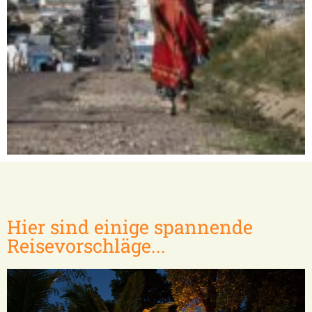
Isalo / Tuléar
Hier sind einige spannende
Reisevorschläge...