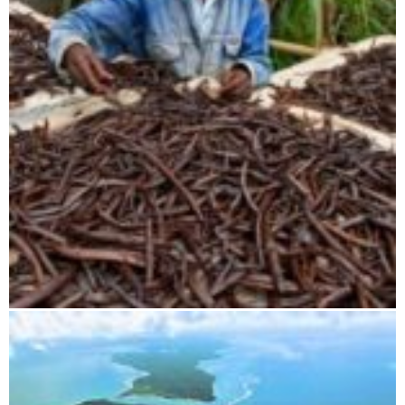
Nördliche Ostküste