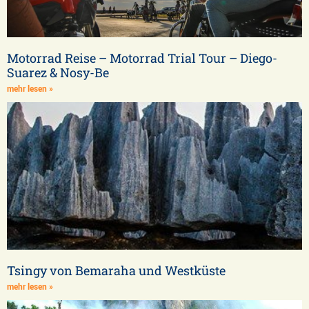
Motorrad Reise – Motorrad Trial Tour – Diego-
Suarez & Nosy-Be
mehr lesen »
Tsingy von Bemaraha und Westküste
mehr lesen »