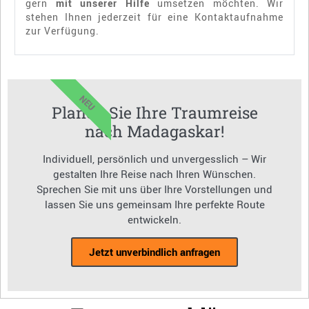
gern
mit unserer Hilfe
umsetzen möchten. Wir
stehen Ihnen jederzeit für eine Kontaktaufnahme
zur Verfügung.
NEU
Planen Sie Ihre Traumreise
nach Madagaskar!
Individuell, persönlich und unvergesslich – Wir
gestalten Ihre Reise nach Ihren Wünschen.
Sprechen Sie mit uns über Ihre Vorstellungen und
lassen Sie uns gemeinsam Ihre perfekte Route
entwickeln.
Jetzt unverbindlich anfragen