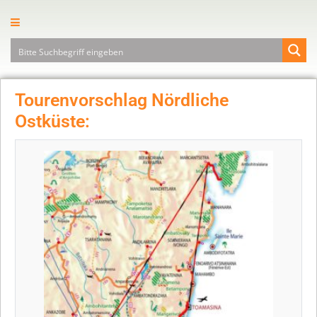
Tourenvorschlag Nördliche
Ostküste: