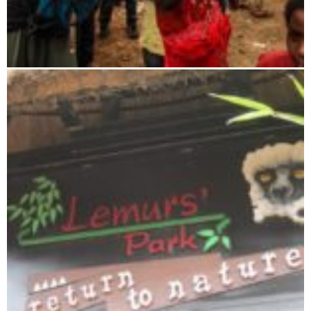
Wunschreise nach Madagaskar