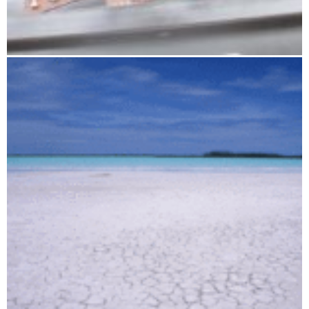
Antananarivo und Umgebung