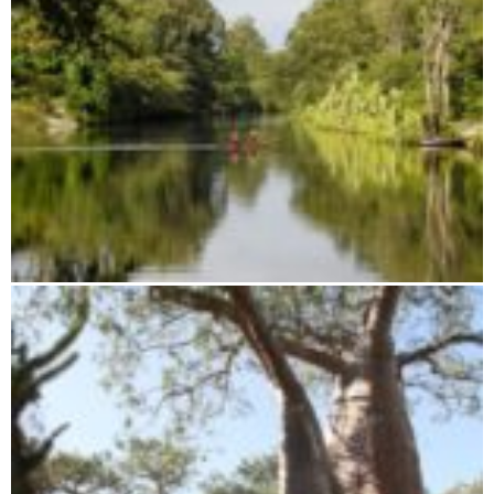
Ostküste