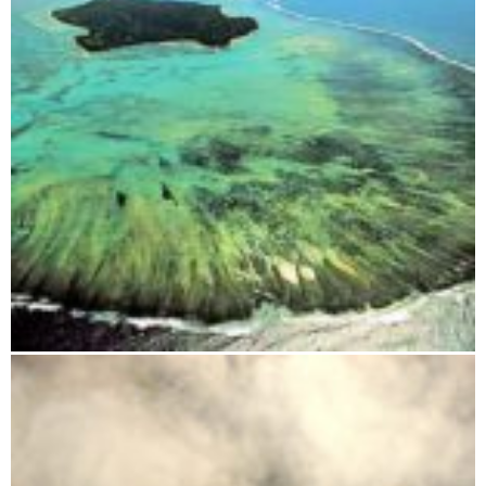
Insel Sainte Marie Madagaskar – Das Tropenparadies