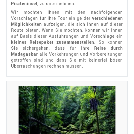
Pirateninsel
, zu unternehmen.
Wir möchten Ihnen mit den nachfolgenden
Vorschlägen für Ihre Tour einige der
verschiedenen
Möglichkeiten
aufzeigen, die sich Ihnen auf dieser
Route bieten. Wenn Sie möchten, können wir Ihnen
auf Basis dieser Ausführungen und Vorschläge ein
kleines Reisepaket zusammenstellen
. So können
Sie sichergehen, dass für Ihre
Reise durch
Madagaskar
alle Vorkehrungen und Vorbereitungen
getroffen sind und dass Sie mit keinerlei bösen
Überraschungen rechnen müssen.