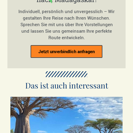
Individuell, persönlich und unvergesslich – Wir
gestalten Ihre Reise nach Ihren Wünschen.
Sprechen Sie mit uns über Ihre Vorstellungen
und lassen Sie uns gemeinsam Ihre perfekte
Route entwickeln.
Jetzt unverbindlich anfragen
Das ist auch interessant