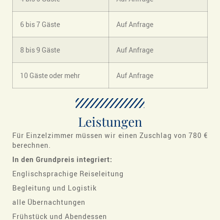
6 bis 7 Gäste
Auf Anfrage
8 bis 9 Gäste
Auf Anfrage
10 Gäste oder mehr
Auf Anfrage
Leistungen
Für Einzelzimmer müssen wir einen Zuschlag von 780 €
berechnen.
In
den Grundpreis integriert:
Englischsprachige Reiseleitung
Begleitung und Logistik
alle Übernachtungen
Frühstück und Abendessen