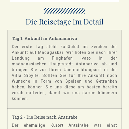
Die Reisetage im Detail
Tag 1: Ankunft in Antananarivo
Der erste Tag steht zunächst im Zeichen der
Ankunft auf Madagaskar. Wir holen Sie nach Ihrer
Landung am Flughafen Ivato in der
madagassischen Hauptstadt Antanarivo ab und
bringen Sie zur Ihrem Übernachtungsort in der
Villa Sibylle. Sollten Sie für Ihre Ankunft noch
Wünsche in Form von Speisen und Getränken
haben, können Sie uns diese am besten bereits
vorab mitteilen, damit wir uns darum kümmern
können.
Tag 2 - Die Reise nach Antsirabe
Der
ehemalige Kurort Antsirabe
war einst