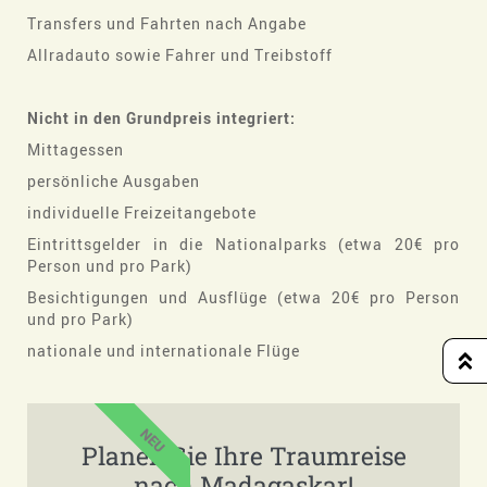
Transfers und Fahrten nach Angabe
Allradauto sowie Fahrer und Treibstoff
Nicht in den Grundpreis integriert:
Mittagessen
persönliche Ausgaben
individuelle Freizeitangebote
Eintrittsgelder in die Nationalparks (etwa 20€ pro
Person und pro Park)
Besichtigungen und Ausflüge (etwa 20€ pro Person
und pro Park)
nationale und internationale Flüge
NEU
Planen Sie Ihre Traumreise
nach Madagaskar!