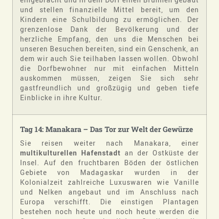
und stellen finanzielle Mittel bereit, um den
Kindern eine Schulbildung zu ermöglichen. Der
grenzenlose Dank der Bevölkerung und der
herzliche Empfang, den uns die Menschen bei
unseren Besuchen bereiten, sind ein Genschenk, an
dem wir auch Sie teilhaben lassen wollen. Obwohl
die Dorfbewohner nur mit einfachen Mitteln
auskommen müssen, zeigen Sie sich sehr
gastfreundlich und großzügig und geben tiefe
Einblicke in ihre Kultur.
Tag 14: Manakara – Das Tor zur Welt der Gewürze
Sie reisen weiter nach Manakara, einer
multikulturellen Hafenstadt
an der Ostküste der
Insel. Auf den fruchtbaren Böden der östlichen
Gebiete von Madagaskar wurden in der
Kolonialzeit zahlreiche Luxuswaren wie Vanille
und Nelken angebaut und im Anschluss nach
Europa verschifft. Die einstigen Plantagen
bestehen noch heute und noch heute werden die