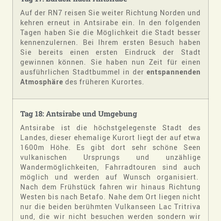
Auf der RN7 reisen Sie weiter Richtung Norden und
kehren erneut in Antsirabe ein. In den folgenden
Tagen haben Sie die Möglichkeit die Stadt besser
kennenzulernen. Bei Ihrem ersten Besuch haben
Sie bereits einen ersten Eindruck der Stadt
gewinnen können. Sie haben nun Zeit für einen
ausführlichen Stadtbummel in der
entspannenden
Atmosphäre
des früheren Kurortes.
Tag 18: Antsirabe und Umgebung
Antsirabe ist die höchstgelegenste Stadt des
Landes, dieser ehemalige Kurort liegt der auf etwa
1600m Höhe. Es gibt dort sehr schöne Seen
vulkanischen Ursprungs und unzählige
Wandermöglichkeiten, Fahrradtouren sind auch
möglich und werden auf Wunsch organisiert.
Nach dem Frühstück fahren wir hinaus Richtung
Westen bis nach Betafo. Nahe dem Ort liegen nicht
nur die beiden berühmten Vulkanseen Lac Tritriva
und, die wir nicht besuchen werden sondern wir