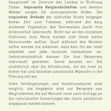
Hauptstadt im Zentrum des Landes in Richtung
Süden.
Imposante Berglandschaften
und belebte
Wälder sorgen für unvergessliche Bilder. Die
tropischen Strände
der südlichen Küste hingegen
bieten Zeit zum Träumen, während die karg
wirkende Vegetation des Dornwaldes durch ihre
Artenvielfalt überrascht. Nicht nur an den einzelnen
Stationen ihrer Reise werden sich Ihnen wahre
Naturwunder auftun. Auch während des Reisens
selbst werden Sie erkennen, dass kein Ort der Insel
unbelebt und jede Aussicht fantastisch ist.
Selbstverständlich können Sie ihre Reiseziele
individuell gestalten. Gerne beraten wir Sie
ausführlich über die Attraktionen, die die Insel zu
bieten hat und beziehen persönliche Wünsche in die
Planung mit ein.
Viele Verlängerungen und Anschlusstouren sind
möglich, die Angebote sind nur Beispiele von
Möglichkeiten die auf Wunsch noch nach Anfrage an
die individuellen Erwartungen der Gäste persönlich
angepasst werden können.