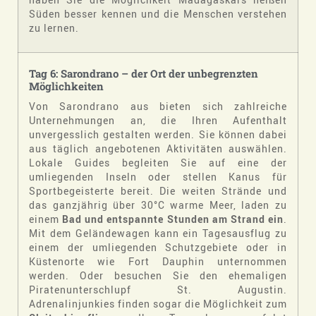
Süden besser kennen und die Menschen verstehen
zu lernen.
Tag 6: Sarondrano – der Ort der unbegrenzten
Möglichkeiten
Von Sarondrano aus bieten sich zahlreiche
Unternehmungen an, die Ihren Aufenthalt
unvergesslich gestalten werden. Sie können dabei
aus täglich angebotenen Aktivitäten auswählen.
Lokale Guides begleiten Sie auf eine der
umliegenden Inseln oder stellen Kanus für
Sportbegeisterte bereit. Die weiten Strände und
das ganzjährig über 30°C warme Meer, laden zu
einem
Bad und entspannte Stunden am Strand ein
.
Mit dem Geländewagen kann ein Tagesausflug zu
einem der umliegenden Schutzgebiete oder in
Küstenorte wie Fort Dauphin unternommen
werden. Oder besuchen Sie den ehemaligen
Piratenunterschlupf St. Augustin.
Adrenalinjunkies finden sogar die Möglichkeit zum