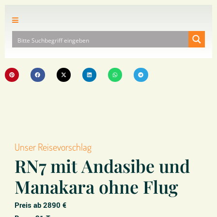
Unser Reisevorschlag
RN7 mit Andasibe und
Manakara ohne Flug
Preis ab 2890 €