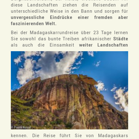
diese Landschaften ziehen die Reisenden auf
unterschiedliche Weise in den Bann und sorgen für
unvergessliche Eindrücke einer fremden aber
faszinierenden Welt.
Bei der Madagaskarrundreise über 23 Tage lernen
Sie sowohl das bunte Treiben afrikanischer
Städte
als auch die Einsamkeit
weiter
Landschaften
kennen. Die Reise führt Sie von Madagaskars