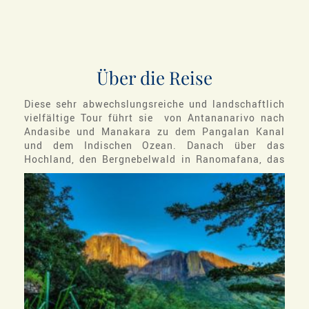
Über die Reise
Diese sehr abwechslungsreiche und landschaftlich
vielfältige Tour führt sie von Antananarivo nach
Andasibe und Manakara zu dem Pangalan Kanal
und dem Indischen Ozean. Danach über das
Hochland, den
Bergnebelwald in Ranomafana, das