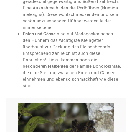
geradezu allgegenwärtig und äußerst zahlreich.
Eine Ausnahme bilden die Perlhühner (Numida
meleagris). Diese wohlschmeckenden und sehr
schön anzusehenden Hühner werden leider
immer seltener.
Enten und Gänse
sind auf Madagaskar neben
den Hühnern das wichtigste Kleingetier
überhaupt zur Deckung des Fleischbedarfs.
Entsprechend zahlreich ist auch diese
Population! Hinzu kommen noch die
besonderen
Halbenten
der Familie Dondrosiniae,
die eine Stellung zwischen Enten und Gänsen
einnehmen und ebenso schmackhaft wie diese
sind!