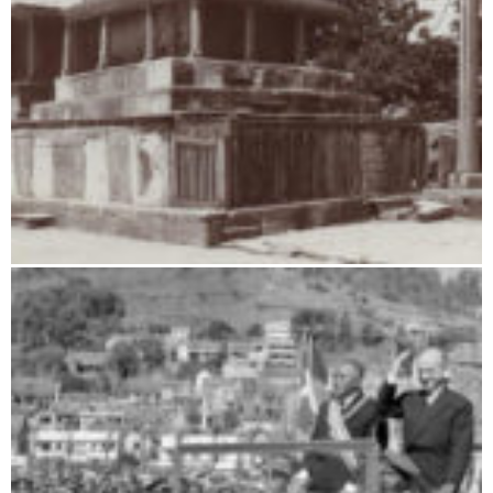
Monarchien, Königreiche und Dynastien auf Madagaskar