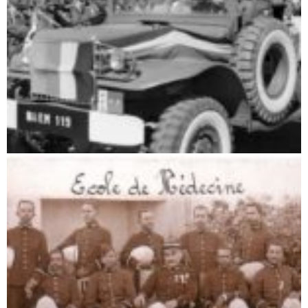
Unabhängigkeit – die Erste Republik (1960 – 1972)