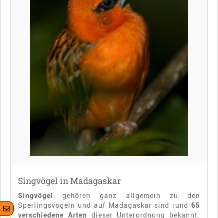
Singvögel in Madagaskar
Singvögel
gehören ganz allgemein zu den
Sperlingsvögeln und auf Madagaskar sind rund
65
verschiedene Arten
dieser Unterordnung bekannt.