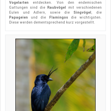
Vogelarten
entdecken. Von den endemischen
Gattungen sind die
Raubvögel
mit verschiedenen
Eulen und Adlern, sowie die
Singvögel
, die
Papageien
und die
Flamingos
die wichtigsten.
Diese werden dementsprechend kurz vorgestellt.