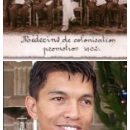
Die Kolonialzeit auf Madagaskar