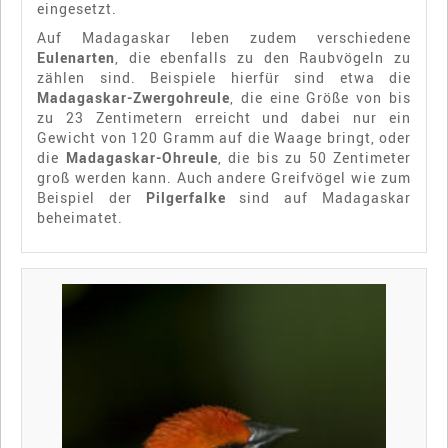
eingesetzt.
Auf Madagaskar leben zudem verschiedene
Eulenarten
, die ebenfalls zu den Raubvögeln zu
zählen sind. Beispiele hierfür sind etwa die
Madagaskar-Zwergohreule
, die eine Größe von bis
zu 23 Zentimetern erreicht und dabei nur ein
Gewicht von 120 Gramm auf die Waage bringt, oder
die
Madagaskar-Ohreule
, die bis zu 50 Zentimeter
groß werden kann. Auch andere Greifvögel wie zum
Beispiel der
Pilgerfalke
sind auf Madagaskar
beheimatet.