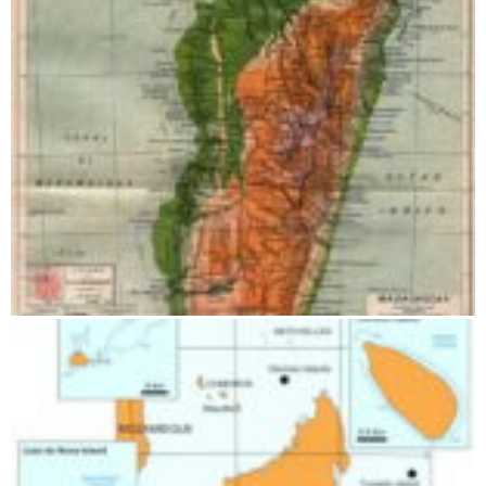
Geographie