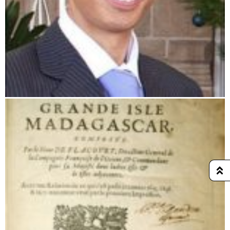
Die vierte Republik (2010 – heute)