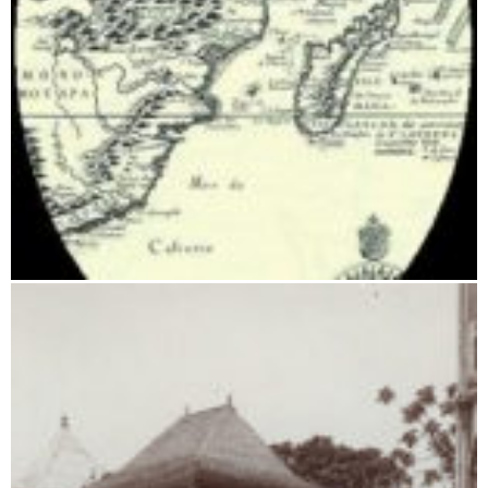
Piraten und Freibeuter auf Madagaskar