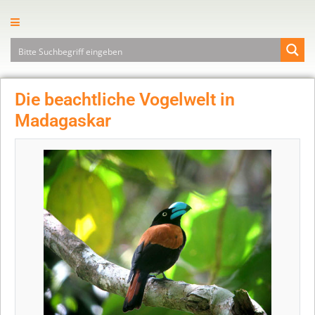
Die beachtliche Vogelwelt in
Madagaskar