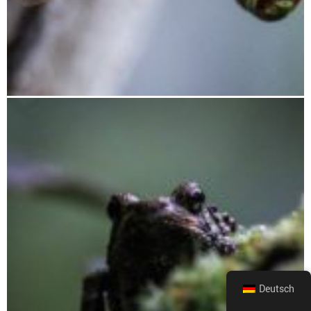
Wirbellose
Deutsch