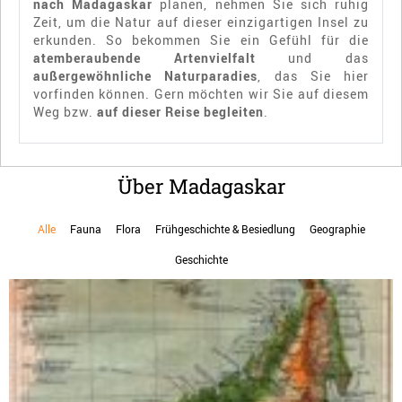
nach Madagaskar
planen, nehmen Sie sich ruhig
Zeit, um die Natur auf dieser einzigartigen Insel zu
erkunden. So bekommen Sie ein Gefühl für die
atemberaubende Artenvielfalt
und das
außergewöhnliche Naturparadies
, das Sie hier
vorfinden können. Gern möchten wir Sie auf diesem
Weg bzw.
auf dieser Reise begleiten
.
Über Madagaskar
Alle
Fauna
Flora
Frühgeschichte & Besiedlung
Geographie
Geschichte