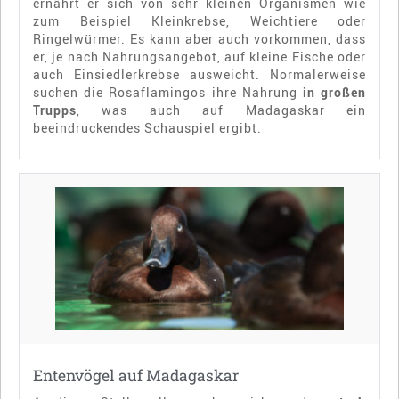
ernährt er sich von sehr kleinen Organismen wie
zum Beispiel Kleinkrebse, Weichtiere oder
Ringelwürmer. Es kann aber auch vorkommen, dass
er, je nach Nahrungsangebot, auf kleine Fische oder
auch Einsiedlerkrebse ausweicht. Normalerweise
suchen die Rosaflamingos ihre Nahrung
in großen
Trupps
, was auch auf Madagaskar ein
beeindruckendes Schauspiel ergibt.
Entenvögel auf Madagaskar