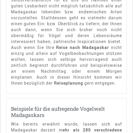
guten Lesbarkeit nicht möglich tatsächlich alle auf
Madagaskar lebenden bzw. endemischen Arten
vorzustellen. Stattdessen geht es vielmehr darum
einen guten Ein- bzw. Überblick zu liefern, der Ihnen
auch dann, wenn Sie sich bisher noch nicht
übermäßig für Vögel und deren Lebensräume
interessiert haben, zahlreiche Inspirationen bietet.
Auch wenn Sie Ihre
Reise nach Madagaskar
nicht
einzig und allein auf Vogelbeobachtungen stützen
wollen, lassen sich selbige hervorragend auch
zeitlich begrenzt durchführen und beispielsweise
an einem Nachmittag oder einem Morgen
einplanen. Auch in dieser Hinsicht kommen wir
Ihnen bezüglich der
Reiseplanung
gern entgegen.
Beispiele für die aufregende Vogelwelt
Madagaskars
Wie bereits erwähnt wurde, lassen sich auf
Madagaskar derzeit m
ehr als 280 verschiedene