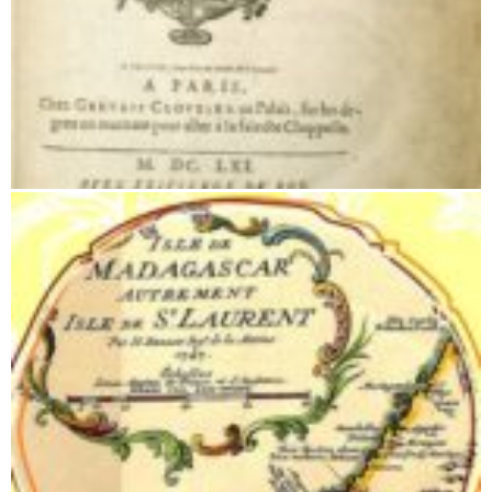
Abenteurer und Entdecker auf Madagaskar