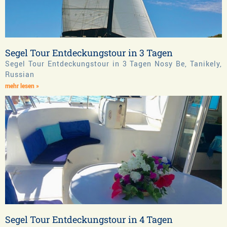
Segel Tour Entdeckungstour in 3 Tagen
Segel Tour Entdeckungstour in 3 Tagen Nosy Be, Tanikely,
Russian
mehr lesen »
Segel Tour Entdeckungstour in 4 Tagen