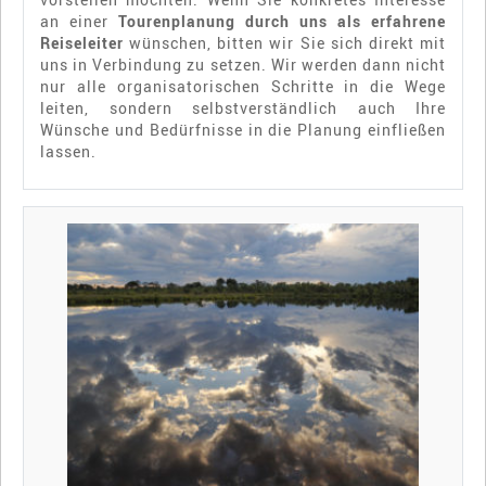
an einer
Tourenplanung durch uns als erfahrene
Reiseleiter
wünschen, bitten wir Sie sich direkt mit
uns in Verbindung zu setzen. Wir werden dann nicht
nur alle organisatorischen Schritte in die Wege
leiten, sondern selbstverständlich auch Ihre
Wünsche und Bedürfnisse in die Planung einfließen
lassen.