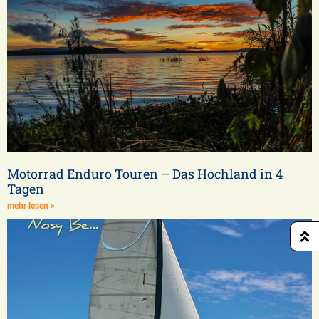
Motorrad Enduro Touren – Das Hochland in 4
Tagen
mehr lesen »