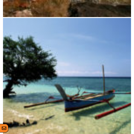
Der Norden und die Vanilleküste