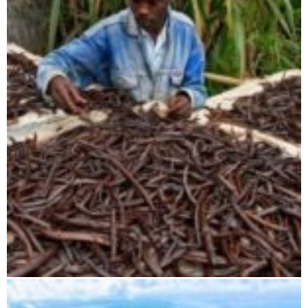
Nördliche Ostküste