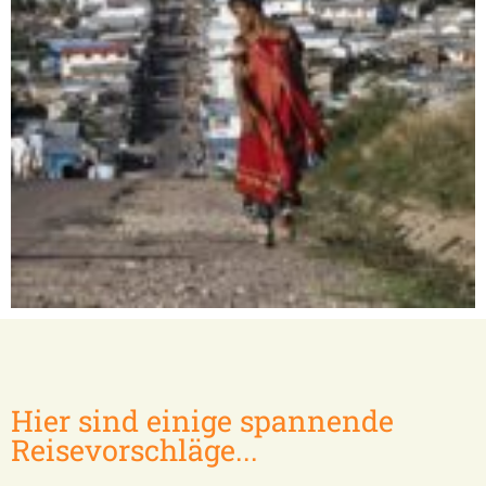
Isalo / Tuléar
Hier sind einige spannende
Reisevorschläge...