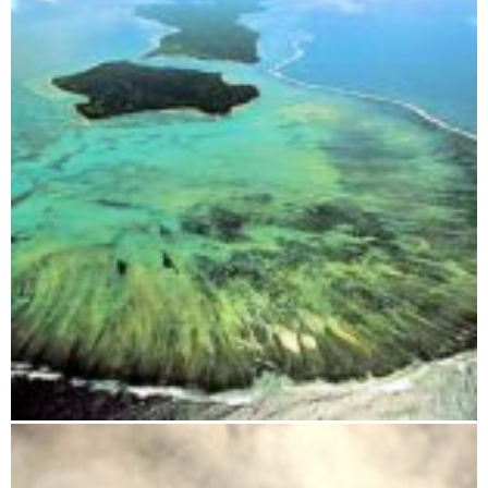
Insel Sainte Marie Madagaskar – Das Tropenparadies