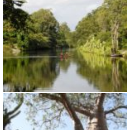
Ostküste