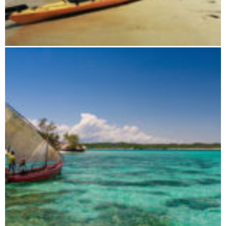
Vanilleküste und Masoala