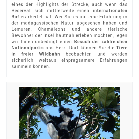
eines der Highlights der Strecke, auch wenn das
Reservat sich mittlerweile einen
internationalen
Ruf
erarbeitet hat. Wer Sie es auf eine Erfahrung in
der madagassischen Natur abgesehen haben und
Lemuren, Chamäleons und andere tierische
Bewohner der Insel hautnah erleben möchten, legen
wir Ihnen unbedingt einen
Besuch der zahlreichen
Nationalparks
ans Herz. Dort können Sie die
Tiere
in freier Wildbahn
beobachten und werden
sicherlich weitaus einprägsamere Erfahrungen
sammeln können.