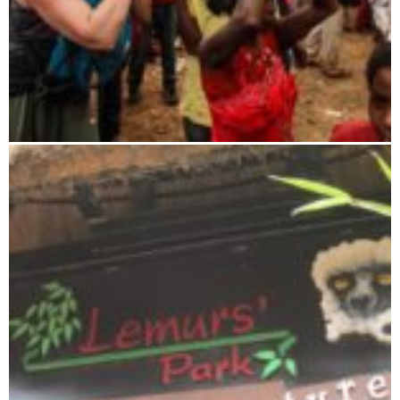
Wunschreise nach Madagaskar