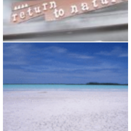
Antananarivo und Umgebung