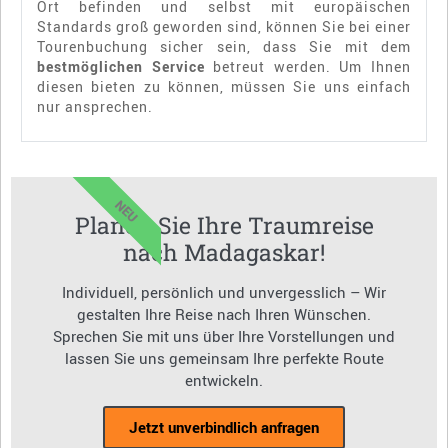
Ort befinden und selbst mit europäischen
Standards groß geworden sind, können Sie bei einer
Tourenbuchung sicher sein, dass Sie mit dem
bestmöglichen Service
betreut werden. Um Ihnen
diesen bieten zu können, müssen Sie uns einfach
nur ansprechen.
NEU
Planen Sie Ihre Traumreise
nach Madagaskar!
Individuell, persönlich und unvergesslich – Wir
gestalten Ihre Reise nach Ihren Wünschen.
Sprechen Sie mit uns über Ihre Vorstellungen und
lassen Sie uns gemeinsam Ihre perfekte Route
entwickeln.
Jetzt unverbindlich anfragen