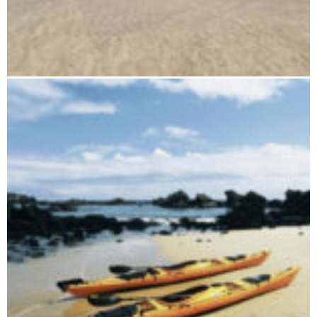
Nosy Bé und umliegende Inseln