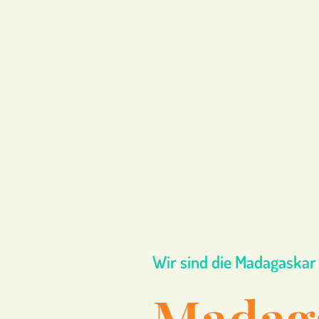
Wir sind die Madagaskar 
Madag