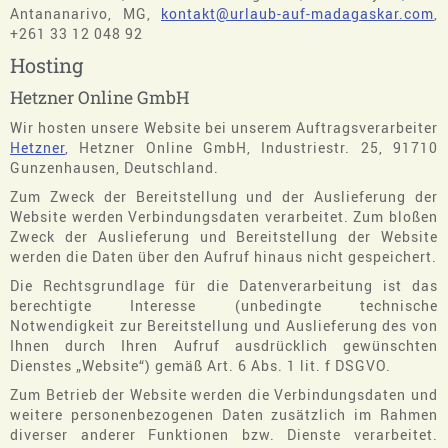
Antananarivo, MG,
kontakt@urlaub-auf-madagaskar.com
,
+261 33 12 048 92
Hosting
Hetzner Online GmbH
Wir hosten unsere Website bei unserem Auftragsverarbeiter
Hetzner
, Hetzner Online GmbH, Industriestr. 25, 91710
Gunzenhausen, Deutschland.
Zum Zweck der Bereitstellung und der Auslieferung der
Website werden Verbindungsdaten verarbeitet. Zum bloßen
Zweck der Auslieferung und Bereitstellung der Website
werden die Daten über den Aufruf hinaus nicht gespeichert.
Die Rechtsgrundlage für die Datenverarbeitung ist das
berechtigte Interesse (unbedingte technische
Notwendigkeit zur Bereitstellung und Auslieferung des von
Ihnen durch Ihren Aufruf ausdrücklich gewünschten
Dienstes „Website“) gemäß Art. 6 Abs. 1 lit. f DSGVO.
Zum Betrieb der Website werden die Verbindungsdaten und
weitere personenbezogenen Daten zusätzlich im Rahmen
diverser anderer Funktionen bzw. Dienste verarbeitet.