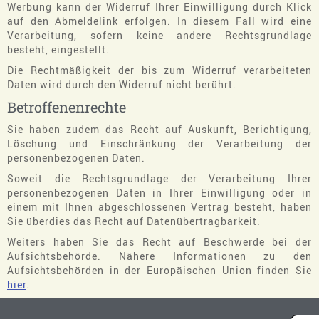
Werbung kann der Widerruf Ihrer Einwilligung durch Klick
auf den Abmeldelink erfolgen. In diesem Fall wird eine
Verarbeitung, sofern keine andere Rechtsgrundlage
besteht, eingestellt.
Die Rechtmäßigkeit der bis zum Widerruf verarbeiteten
Daten wird durch den Widerruf nicht berührt.
Betroffenenrechte
Sie haben zudem das Recht auf Auskunft, Berichtigung,
Löschung und Einschränkung der Verarbeitung der
personenbezogenen Daten.
Soweit die Rechtsgrundlage der Verarbeitung Ihrer
personenbezogenen Daten in Ihrer Einwilligung oder in
einem mit Ihnen abgeschlossenen Vertrag besteht, haben
Sie überdies das Recht auf Datenübertragbarkeit.
Weiters haben Sie das Recht auf Beschwerde bei der
Aufsichtsbehörde. Nähere Informationen zu den
Aufsichtsbehörden in der Europäischen Union finden Sie
hier
.