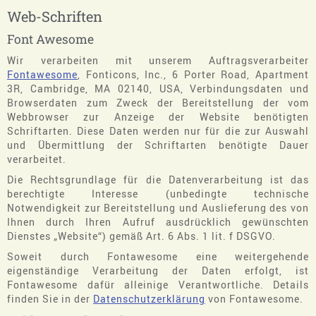
Web-Schriften
Font Awesome
Wir verarbeiten mit unserem Auftragsverarbeiter
Fontawesome
, Fonticons, Inc., 6 Porter Road, Apartment
3R, Cambridge, MA 02140, USA, Verbindungsdaten und
Browserdaten zum Zweck der Bereitstellung der vom
Webbrowser zur Anzeige der Website benötigten
Schriftarten. Diese Daten werden nur für die zur Auswahl
und Übermittlung der Schriftarten benötigte Dauer
verarbeitet.
Die Rechtsgrundlage für die Datenverarbeitung ist das
berechtigte Interesse (unbedingte technische
Notwendigkeit zur Bereitstellung und Auslieferung des von
Ihnen durch Ihren Aufruf ausdrücklich gewünschten
Dienstes „Website“) gemäß Art. 6 Abs. 1 lit. f DSGVO.
Soweit durch Fontawesome eine weitergehende
eigenständige Verarbeitung der Daten erfolgt, ist
Fontawesome dafür alleinige Verantwortliche. Details
finden Sie in der
Datenschutzerklärung
von Fontawesome.