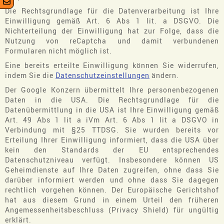
Die Rechtsgrundlage für die Datenverarbeitung ist Ihre
Einwilligung gemäß Art. 6 Abs 1 lit. a DSGVO. Die
Nichterteilung der Einwilligung hat zur Folge, dass die
Nutzung von reCaptcha und damit verbundenen
Formularen nicht möglich ist.
Eine bereits erteilte Einwilligung können Sie widerrufen,
indem Sie die
Datenschutzeinstellungen
ändern.
Der Google Konzern übermittelt Ihre personenbezogenen
Daten in die USA. Die Rechtsgrundlage für die
Datenübermittlung in die USA ist Ihre Einwilligung gemäß
Art. 49 Abs 1 lit a iVm Art. 6 Abs 1 lit a DSGVO in
Verbindung mit §25 TTDSG. Sie wurden bereits vor
Erteilung Ihrer Einwilligung informiert, dass die USA über
kein den Standards der EU entsprechendes
Datenschutzniveau verfügt. Insbesondere können US
Geheimdienste auf Ihre Daten zugreifen, ohne dass Sie
darüber informiert werden und ohne dass Sie dagegen
rechtlich vorgehen können. Der Europäische Gerichtshof
hat aus diesem Grund in einem Urteil den früheren
Angemessenheitsbeschluss (Privacy Shield) für ungültig
erklärt.