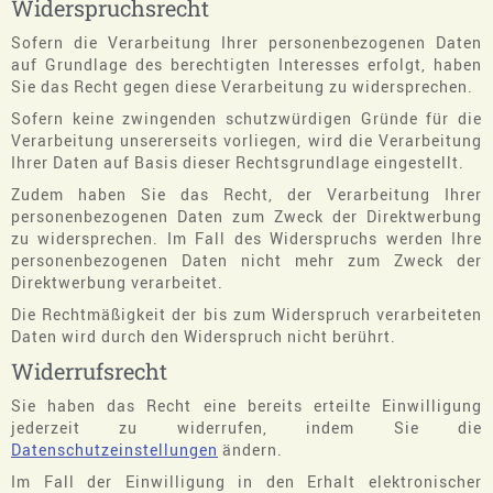
Widerspruchsrecht
Sofern die Verarbeitung Ihrer personenbezogenen Daten
auf Grundlage des berechtigten Interesses erfolgt, haben
Sie das Recht gegen diese Verarbeitung zu widersprechen.
Sofern keine zwingenden schutzwürdigen Gründe für die
Verarbeitung unsererseits vorliegen, wird die Verarbeitung
Ihrer Daten auf Basis dieser Rechtsgrundlage eingestellt.
Zudem haben Sie das Recht, der Verarbeitung Ihrer
personenbezogenen Daten zum Zweck der Direktwerbung
zu widersprechen. Im Fall des Widerspruchs werden Ihre
personenbezogenen Daten nicht mehr zum Zweck der
Direktwerbung verarbeitet.
Die Rechtmäßigkeit der bis zum Widerspruch verarbeiteten
Daten wird durch den Widerspruch nicht berührt.
Widerrufsrecht
Sie haben das Recht eine bereits erteilte Einwilligung
jederzeit zu widerrufen, indem Sie die
Datenschutzeinstellungen
ändern.
Im Fall der Einwilligung in den Erhalt elektronischer