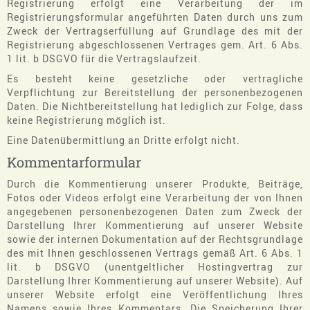
Registrierung erfolgt eine Verarbeitung der im
Registrierungsformular angeführten Daten durch uns zum
Zweck der Vertragserfüllung auf Grundlage des mit der
Registrierung abgeschlossenen Vertrages gem. Art. 6 Abs.
1 lit. b DSGVO für die Vertragslaufzeit.
Es besteht keine gesetzliche oder vertragliche
Verpflichtung zur Bereitstellung der personenbezogenen
Daten. Die Nichtbereitstellung hat lediglich zur Folge, dass
keine Registrierung möglich ist.
Eine Datenübermittlung an Dritte erfolgt nicht.
Kommentarformular
Durch die Kommentierung unserer Produkte, Beiträge,
Fotos oder Videos erfolgt eine Verarbeitung der von Ihnen
angegebenen personenbezogenen Daten zum Zweck der
Darstellung Ihrer Kommentierung auf unserer Website
sowie der internen Dokumentation auf der Rechtsgrundlage
des mit Ihnen geschlossenen Vertrags gemäß Art. 6 Abs. 1
lit. b DSGVO (unentgeltlicher Hostingvertrag zur
Darstellung Ihrer Kommentierung auf unserer Website). Auf
unserer Website erfolgt eine Veröffentlichung Ihres
Namens sowie Ihres Kommentars. Die Speicherung Ihrer