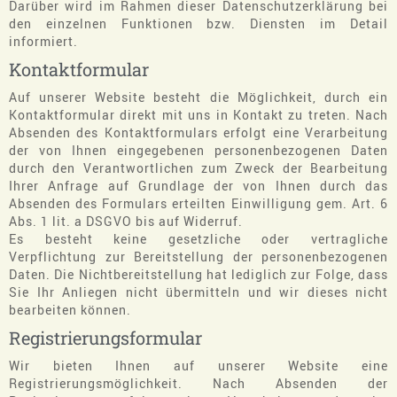
Darüber wird im Rahmen dieser Datenschutzerklärung bei
den einzelnen Funktionen bzw. Diensten im Detail
informiert.
Kontaktformular
Auf unserer Website besteht die Möglichkeit, durch ein
Kontaktformular direkt mit uns in Kontakt zu treten. Nach
Absenden des Kontaktformulars erfolgt eine Verarbeitung
der von Ihnen eingegebenen personenbezogenen Daten
durch den Verantwortlichen zum Zweck der Bearbeitung
Ihrer Anfrage auf Grundlage der von Ihnen durch das
Absenden des Formulars erteilten Einwilligung gem. Art. 6
Abs. 1 lit. a DSGVO bis auf Widerruf.
Es besteht keine gesetzliche oder vertragliche
Verpflichtung zur Bereitstellung der personenbezogenen
Daten. Die Nichtbereitstellung hat lediglich zur Folge, dass
Sie Ihr Anliegen nicht übermitteln und wir dieses nicht
bearbeiten können.
Registrierungsformular
Wir bieten Ihnen auf unserer Website eine
Registrierungsmöglichkeit. Nach Absenden der