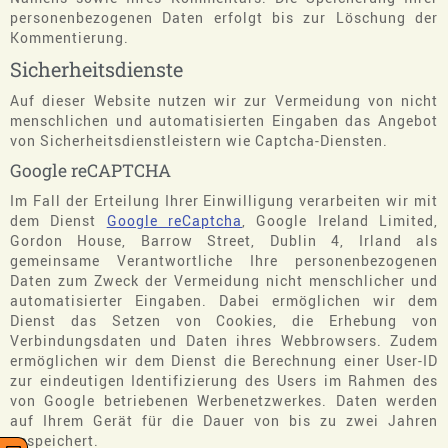
personenbezogenen Daten erfolgt bis zur Löschung der
Kommentierung.
Sicherheitsdienste
Auf dieser Website nutzen wir zur Vermeidung von nicht
menschlichen und automatisierten Eingaben das Angebot
von Sicherheitsdienstleistern wie Captcha-Diensten.
Google reCAPTCHA
Im Fall der Erteilung Ihrer Einwilligung verarbeiten wir mit
dem Dienst
Google reCaptcha
, Google Ireland Limited,
Gordon House, Barrow Street, Dublin 4, Irland als
gemeinsame Verantwortliche Ihre personenbezogenen
Daten zum Zweck der Vermeidung nicht menschlicher und
automatisierter Eingaben. Dabei ermöglichen wir dem
Dienst das Setzen von Cookies, die Erhebung von
Verbindungsdaten und Daten ihres Webbrowsers. Zudem
ermöglichen wir dem Dienst die Berechnung einer User-ID
zur eindeutigen Identifizierung des Users im Rahmen des
von Google betriebenen Werbenetzwerkes. Daten werden
auf Ihrem Gerät für die Dauer von bis zu zwei Jahren
gespeichert.