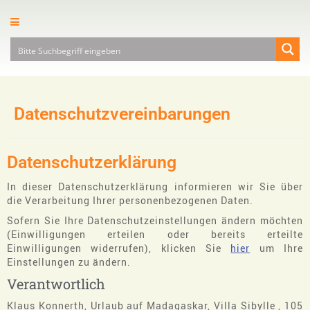
Datenschutzvereinbarungen
Datenschutzerklärung
In dieser Datenschutzerklärung informieren wir Sie über
die Verarbeitung Ihrer personenbezogenen Daten.
Sofern Sie Ihre Datenschutzeinstellungen ändern möchten
(Einwilligungen erteilen oder bereits erteilte
Einwilligungen widerrufen), klicken Sie
hier
um Ihre
Einstellungen zu ändern.
Verantwortlich
Klaus Konnerth, Urlaub auf Madagaskar, Villa Sibylle , 105