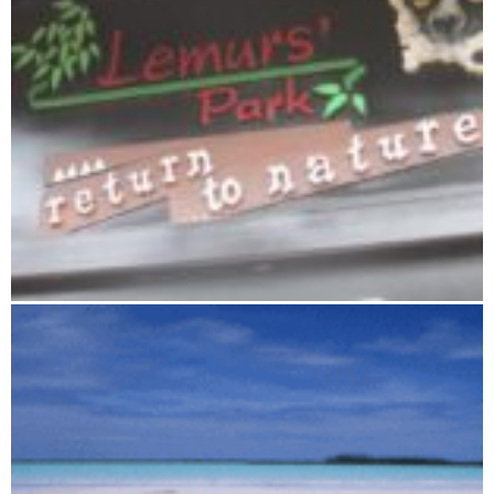
Antananarivo und Umgebung