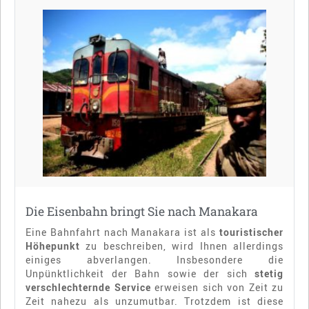
Die Eisenbahn bringt Sie nach Manakara
Eine Bahnfahrt nach Manakara ist als
touristischer
Höhepunkt
zu beschreiben, wird Ihnen allerdings
einiges abverlangen. Insbesondere die
Unpünktlichkeit der Bahn sowie der sich
stetig
verschlechternde Service
erweisen sich von Zeit zu
Zeit nahezu als unzumutbar. Trotzdem ist diese