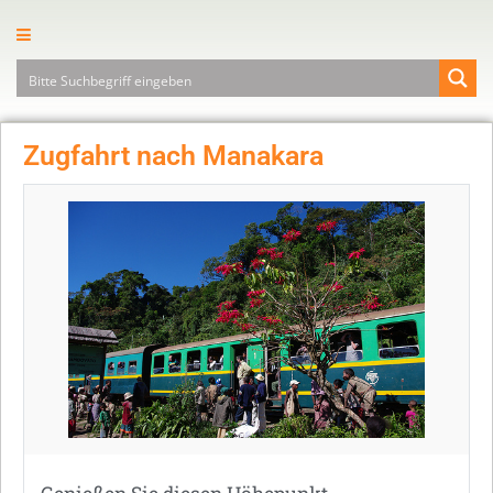
Zugfahrt nach Manakara