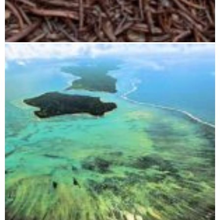
Nördliche Ostküste