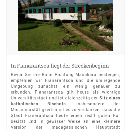
In Fianarantsoa liegt der Streckenbeginn
Bevor Sie die Bahn Richtung Manakara besteigen,
empfehlen wir Fianarantsoa und die umliegende
Umgebung zunächst ein wenig genauer zu
erkunden. Fianarantsoa gilt heute als wichtige
Universitätsstadt und ist gleichzeitig der
Sitz eines
katholischen Bischofs
. Insbesondere der
Missionarstätigkeiten ist es zu verdanken, dass die
Stadt Fianarantsoa heute einen recht guten Ruf
besitzt und in gewisser Weise an eine kleinere
Version der madagassischen Hauptstadt