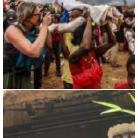
Wunschreise nach Madagaskar