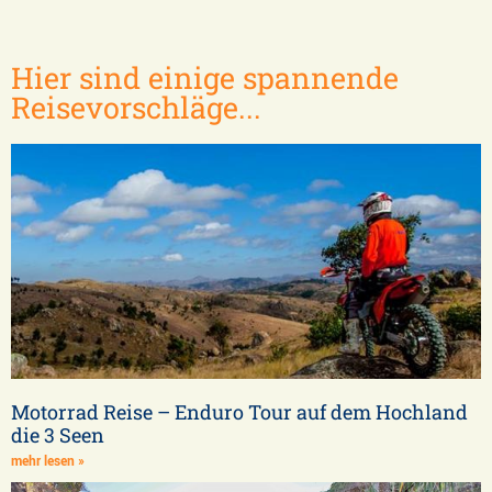
Hier sind einige spannende
Reisevorschläge...
Motorrad Reise – Enduro Tour auf dem Hochland
die 3 Seen
mehr lesen »