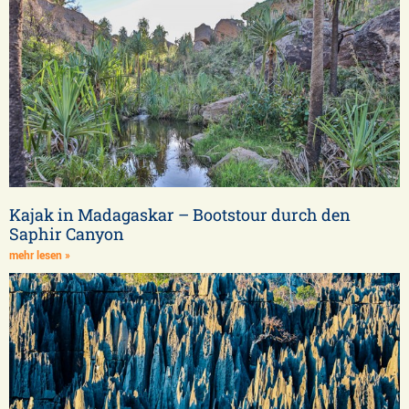
Kajak in Madagaskar – Bootstour durch den
Saphir Canyon
mehr lesen »