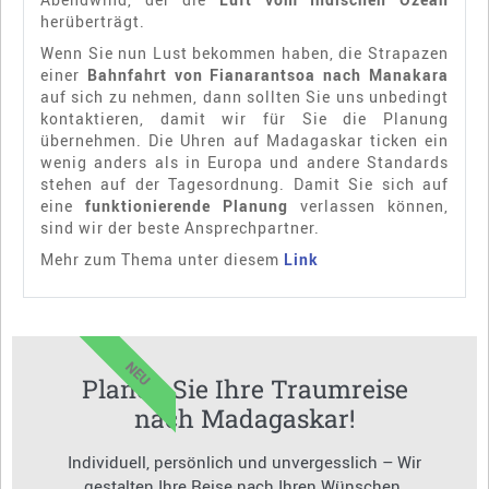
herüberträgt.
Wenn Sie nun Lust bekommen haben, die Strapazen
einer
Bahnfahrt von Fianarantsoa nach Manakara
auf sich zu nehmen, dann sollten Sie uns unbedingt
kontaktieren, damit wir für Sie die Planung
übernehmen. Die Uhren auf Madagaskar ticken ein
wenig anders als in Europa und andere Standards
stehen auf der Tagesordnung. Damit Sie sich auf
eine
funktionierende Planung
verlassen können,
sind wir der beste Ansprechpartner.
Mehr zum Thema unter diesem
Link
NEU
Planen Sie Ihre Traumreise
nach Madagaskar!
Individuell, persönlich und unvergesslich – Wir
gestalten Ihre Reise nach Ihren Wünschen.