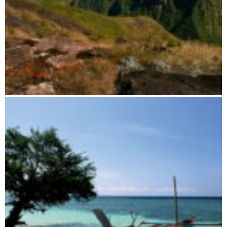
Der Norden und die Vanilleküste