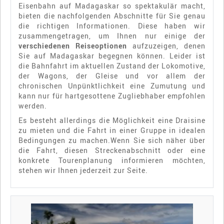
Eisenbahn auf Madagaskar so spektakulär macht,
bieten die nachfolgenden Abschnitte für Sie genau
die richtigen Informationen. Diese haben wir
zusammengetragen, um Ihnen nur einige der
verschiedenen Reiseoptionen
aufzuzeigen, denen
Sie auf Madagaskar begegnen können. Leider ist
die Bahnfahrt im aktuellen Zustand der Lokomotive,
der Wagons, der Gleise und vor allem der
chronischen Unpünktlichkeit eine Zumutung und
kann nur für hartgesottene Zugliebhaber empfohlen
werden.
Es besteht allerdings die Möglichkeit eine Draisine
zu mieten und die Fahrt in einer Gruppe in idealen
Bedingungen zu machen.Wenn Sie sich näher über
die Fahrt, diesen Streckenabschnitt oder eine
konkrete Tourenplanung informieren möchten,
stehen wir Ihnen jederzeit zur Seite.