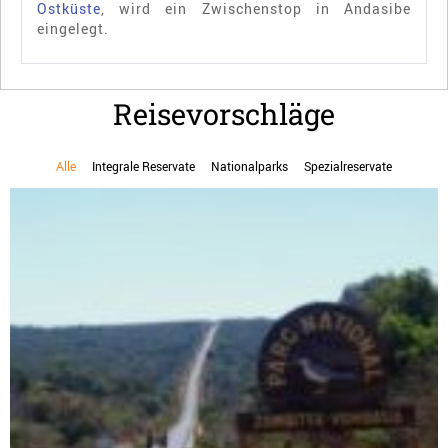
Ostküste
, wird ein Zwischenstop in Andasibe
eingelegt.
Reisevorschläge
Alle
Integrale Reservate
Nationalparks
Spezialreservate