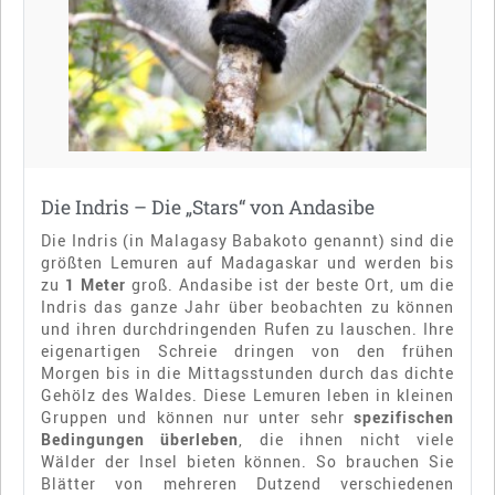
Die Indris – Die „Stars“ von Andasibe
Die Indris (in Malagasy Babakoto genannt) sind die
größten Lemuren auf Madagaskar und werden bis
zu
1 Meter
groß. Andasibe ist der beste Ort, um die
Indris das ganze Jahr über beobachten zu können
und ihren durchdringenden Rufen zu lauschen. Ihre
eigenartigen Schreie dringen von den frühen
Morgen bis in die Mittagsstunden durch das dichte
Gehölz des Waldes. Diese Lemuren leben in kleinen
Gruppen und können nur unter sehr
spezifischen
Bedingungen überleben
, die ihnen nicht viele
Wälder der Insel bieten können. So brauchen Sie
Blätter von mehreren Dutzend verschiedenen