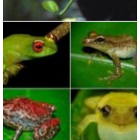
Lokobe