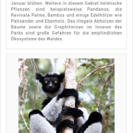
Januar blühen. Weitere in diesem Gebiet heimische
Pflanzen sind beispielsweise Pandanus, die
Ravinala Palme, Bambus und einige Edelhölzer wie
Palisander und Ebenholz. Das illegale Abholzen der
Bäume sowie die Graphitminen im Inneren des
Parks sind große Gefahren für die empfindlichen
Ökosysteme des Waldes.