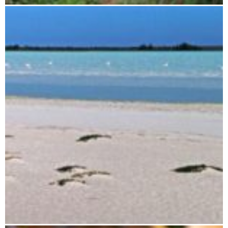
Zahamena National Park