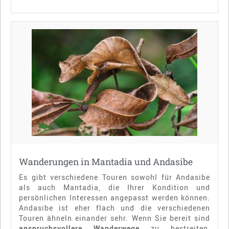
Wanderungen in Mantadia und Andasibe
Es gibt verschiedene Touren sowohl für Andasibe
als auch Mantadia, die Ihrer Kondition und
persönlichen Interessen angepasst werden können.
Andasibe ist eher flach und die verschiedenen
Touren ähneln einander sehr. Wenn Sie bereit sind
anspruchsvollere Wanderwege
zu bestreiten,