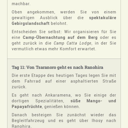
machbar.
Oben angekommen, werden Sie von einem
gewaltigen Ausblick über die
spektakuläre
Gebirgslandschaft
belohnt.
Entscheiden Sie selbst: Wir organisieren für Sie
eine
Camp-Übernachtung auf dem Berg
oder es
geht zurück in die
Camp Catta Lodge
, in der Sie
vermutlich etwas mehr Komfort erwartet.
Tag 11: Von Tsaranoro geht es nach Ranohira
Die erste Etappe des heutigen Tages legen Sie mit
dem Fahrrad auf einer asphaltierten Straße
zurück.
Es geht nach Ankaramena, wo Sie einige der
dortigen Spezialitäten,
süße Mango- und
Papayafrüchte
, genießen können.
Danach besteigen Sie zunächst wieder das
Begleitfahrzeug und es geht über Ihosy nach
Ranohira.