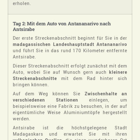
erholen.
Tag 2: Mit dem Auto von Antananarivo nach
Antsirabe
Der erste Streckenabschnitt beginnt für Sie in der
madagassischen Landeshauptstadt Antananarivo
und führt Sie in das rund 170 Kilometer entfernte
Antsirabe.
Dieser Streckenabschnitt erfolgt zunächst mit dem
Auto, wobei Sie auf Wunsch gern auch
kleinere
Streckenabschnitte
mit dem Rad hinter sich
bringen können.
Auf dem Weg können Sie
Zwischenhalte an
verschiedenen Stationen
einlegen, um
beispielsweise eine Fabrik zu besuchen, in der auf
eigentümliche Weise Aluminiumtöpfe hergestellt
werden.
Antsirabe ist die höchstgelegene Stadt
Madagaskars und erwartet Sie mit ihren