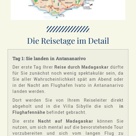
Die Reisetage im Detail
Tag 1: Sie landen in Antananarivo
Der erste Tag Ihrer
Reise durch Madagaskar
dürfte
für Sie zunächst noch wenig spektakulär sein, da
Sie aller Wahrscheinlichkeit spät am Abend oder
in der Nacht am Flughafen Ivato in Antananarivo
landen werden.
Dort werden Sie von Ihrem Reiseleiter direkt
abgeholt und in die Villa Sibylle die sich
in
Flughafennähe
befindet gebracht.
Die erste
Nacht auf Madagaskar
können Sie
nutzen, um sich mental auf die bevorstehende Tour
vorzubereiten und sich vom langen Flug zu