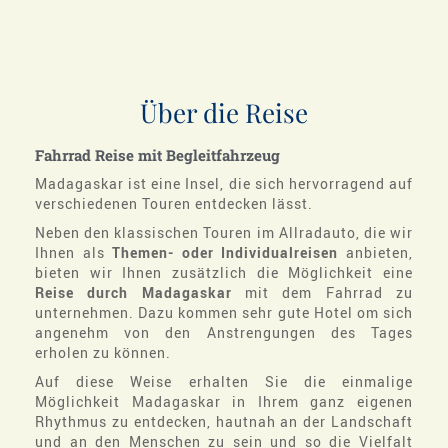
Über die Reise
Fahrrad
Reise
mit
Begleitfahrzeug
Madagaskar ist eine Insel, die sich hervorragend auf
verschiedenen Touren entdecken lässt.
Neben den klassischen Touren im Allradauto, die wir
Ihnen als
Themen- oder Individualreisen
anbieten,
bieten wir Ihnen zusätzlich die Möglichkeit eine
Reise durch Madagaskar
mit dem Fahrrad zu
unternehmen. Dazu kommen sehr gute Hotel om sich
angenehm von den Anstrengungen des Tages
erholen zu können.
Auf diese Weise erhalten Sie die einmalige
Möglichkeit Madagaskar in Ihrem ganz eigenen
Rhythmus zu entdecken, hautnah an der Landschaft
und an den Menschen zu sein und so die Vielfalt