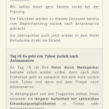
Wir helfen Ihnen gern bereits vorab bei der
Planung.
Die Fahrräder werden zu diesem Zeitpunkt bereits
vom Begleitfahrzeug zurück nach Antananarivo
gebracht.
Sie übernachten auch jetzt wieder in dem Hotel
Belladonna direkt am Strand.
Tag 16: Es geht von Tulear zurück nach
Antananarivo
An Tag 16 ist Ihre
Reise durch Madagaskar
beinahe schon wieder vorbei, denn nach dem
Frühstück geht es zunächst mit dem Auto zurück
nach Tulear und dann mit dem Flieger nach
Antananarivo.
In Abhängigkeit von den Flugzeiten stehen Ihnen
entweder ein
längerer Aufenthalt mit zahlreichen
Erkundungsmöglichkeiten
in Tulear oder
Antananarivo bevor.