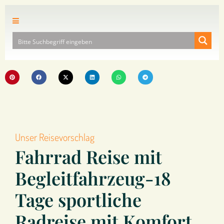
Unser Reisevorschlag
Fahrrad Reise mit
Begleitfahrzeug-18
Tage sportliche
Radreise mit Komfort