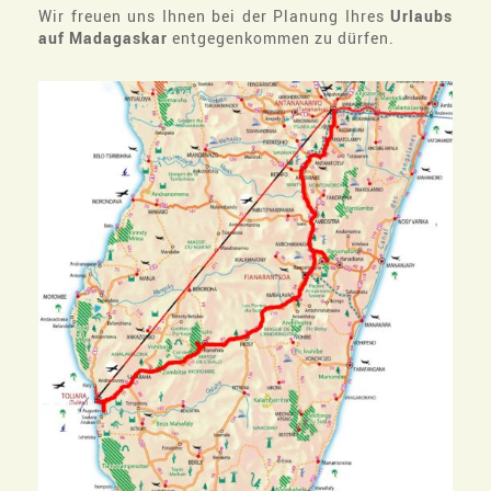
Wir freuen uns Ihnen bei der Planung Ihres
Urlaubs
auf Madagaskar
entgegenkommen zu dürfen.