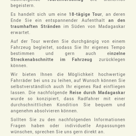
begeistern.
Es handelt sich um eine
18-tägige Tour
, an deren
Ende Sie ein entspannender Aufenthalt
an den
traumhaften Stränden
im Süden von Madagaskar
erwartet.
Auf der Tour werden Sie durchgängig von einem
Fahrzeug begleitet, sodass Sie Ihr eigenes Tempo
bestimmen und gern auch e
inzelne
Streckenabschnitte im Fahrzeug
zurücklegen
können.
Wir bieten Ihnen die Möglichkeit hochwertige
Fahrräder bei uns zu leihen, auf Wunsch können Sie
selbstverständlich auch Ihr eigenes Rad einfliegen
lassen. Die nachfolgende
Reise durch Madagaskar
wurde so konzipiert, dass Radfahrer mit einer
durchschnittlichen Kondition Sie bequem und
angenehm absolvieren können.
Sollten Sie zu den nachfolgenden Informationen
Fragen haben oder individuelle Anpassungen
wünschen, sprechen Sie uns gern direkt an.