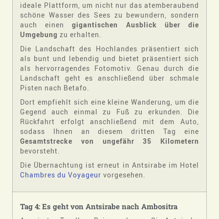
ideale Plattform, um nicht nur das atemberaubend
schöne Wasser des Sees zu bewundern, sondern
auch einen
gigantischen Ausblick über die
Umgebung
zu erhalten.
Die Landschaft des Hochlandes präsentiert sich
als bunt und lebendig und bietet präsentiert sich
als hervorragendes Fotomotiv. Genau durch die
Landschaft geht es anschließend über schmale
Pisten nach Betafo.
Dort empfiehlt sich eine kleine Wanderung, um die
Gegend auch einmal zu Fuß zu erkunden. Die
Rückfahrt erfolgt anschließend mit dem Auto,
sodass Ihnen an diesem dritten Tag eine
Gesamtstrecke von ungefähr 35 Kilometern
bevorsteht.
Die Übernachtung ist erneut in Antsirabe im Hotel
Chambres du Voyageur
vorgesehen.
Tag 4: Es geht von Antsirabe nach Ambositra