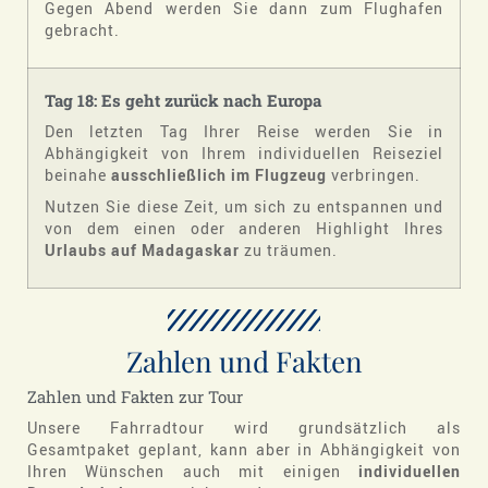
Gegen Abend werden Sie dann zum Flughafen
gebracht.
Tag 18: Es geht zurück nach Europa
Den letzten Tag Ihrer Reise werden Sie in
Abhängigkeit von Ihrem individuellen Reiseziel
beinahe
ausschließlich im Flugzeug
verbringen.
Nutzen Sie diese Zeit, um sich zu entspannen und
von dem einen oder anderen Highlight Ihres
Urlaubs auf Madagaskar
zu träumen.
Zahlen und Fakten
Zahlen und Fakten zur Tour
Unsere Fahrradtour wird grundsätzlich als
Gesamtpaket geplant, kann aber in Abhängigkeit von
Ihren Wünschen auch mit einigen
individuellen