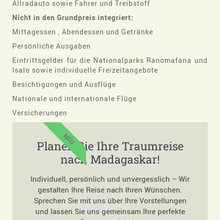
Allradauto sowie Fahrer und Treibstoff
Nicht in den Grundpreis integriert:
Mittagessen , Abendessen und Getränke
Persönliche Ausgaben
Eintrittsgelder für die Nationalparks Ranomafana und
Isalo sowie individuelle Freizeitangebote
Besichtigungen und Ausflüge
Nationale und internationale Flüge
Versicherungen
NEU
Planen Sie Ihre Traumreise
nach Madagaskar!
Individuell, persönlich und unvergesslich – Wir
gestalten Ihre Reise nach Ihren Wünschen.
Sprechen Sie mit uns über Ihre Vorstellungen
und lassen Sie uns gemeinsam Ihre perfekte