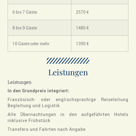
6 bis 7 Gäste
2570 €
8 bis 9 Gäste
1480 €
10 Gäste oder mehr
1390 €
Leistungen
Leistungen
In den Grundpreis integriert:
Französisch- oder englischsprachige Reiseleitung
Begleitung und Logistik
Alle Übernachtungen in den aufgeführten Hotels
inklusive Frühstück
Transfers und Fahrten nach Angabe