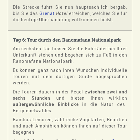
Die Strecke führt Sie nun hauptsächlich bergab,
bis Sie das
Grenat
Hotel
erreichen, welches Sie für
die heutige Übernachtung willkommen heißt.
Tag 6: Tour durch den Ranomafana Nationalpark
Am sechsten Tag lassen Sie die Fahrräder bei Ihrer
Unterkunft stehen und begeben sich zu Fuß in den
Ranomafana Nationalpark.
Es können ganz nach ihren Wünschen individuelle
Touren mit dem dortigen Guide abgesprochen
werden.
Die Touren dauern in der Regel
zwischen zwei und
sechs Stunden
und bieten Ihnen wirklich
außergewöhnliche Einblicke
in die Natur des
Bergnebelwaldes.
Bambus-Lemuren, zahlreiche Vogelarten, Reptilien
und auch Amphibien können Ihnen auf dieser Tour
begegnen.