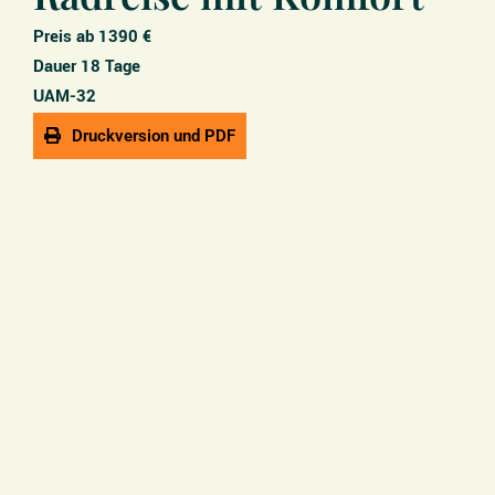
Preis ab 1390 €
Dauer 18 Tage
UAM-32
Druckversion und PDF