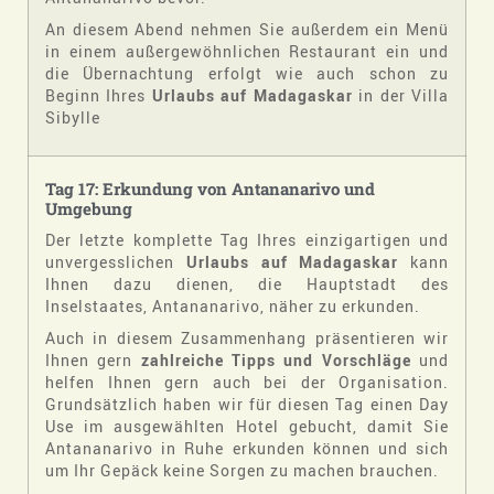
An diesem Abend nehmen Sie außerdem ein Menü
in einem außergewöhnlichen Restaurant ein und
die Übernachtung erfolgt wie auch schon zu
Beginn Ihres
Urlaubs auf Madagaskar
in der Villa
Sibylle
Tag 17: Erkundung von Antananarivo und
Umgebung
Der letzte komplette Tag Ihres einzigartigen und
unvergesslichen
Urlaubs auf Madagaskar
kann
Ihnen dazu dienen, die Hauptstadt des
Inselstaates, Antananarivo, näher zu erkunden.
Auch in diesem Zusammenhang präsentieren wir
Ihnen gern
zahlreiche Tipps und Vorschläge
und
helfen Ihnen gern auch bei der Organisation.
Grundsätzlich haben wir für diesen Tag einen Day
Use im ausgewählten Hotel gebucht, damit Sie
Antananarivo in Ruhe erkunden können und sich
um Ihr Gepäck keine Sorgen zu machen brauchen.