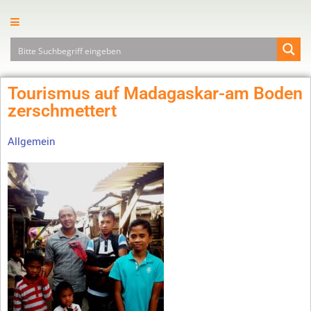
Tourismus auf Madagaskar-am Boden
zerschmettert
Allgemein