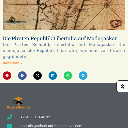
Die Piraten Republik Libertalia auf Madagaskar
Die Piraten Republik Libertalia auf Madagaskar Die
madagassische Republik Libertalia, war eine von Piraten
gegründete
mehr lesen »
+261 33 12 048 92
kontakt@urlaub-auf-madagaskar.com