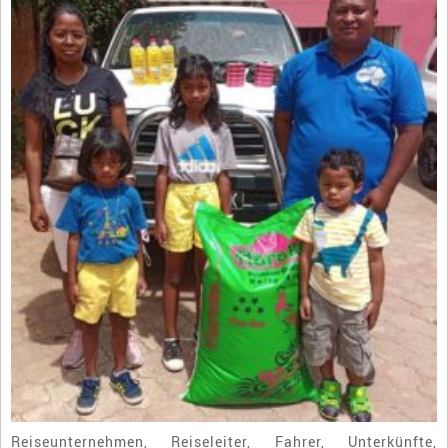
Reiseunternehmen, Reiseleiter, Fahrer, Unterkünfte,