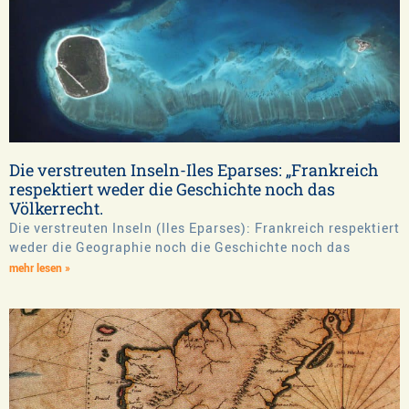
Die verstreuten Inseln-Iles Eparses: „Frankreich
respektiert weder die Geschichte noch das
Völkerrecht.
Die verstreuten Inseln (Iles Eparses): Frankreich respektiert
weder die Geographie noch die Geschichte noch das
mehr lesen »