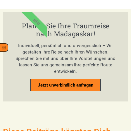
NEU
Planen Sie Ihre Traumreise
nach Madagaskar!
Individuell, persönlich und unvergesslich – Wir
gestalten Ihre Reise nach Ihren Wünschen.
Sprechen Sie mit uns über Ihre Vorstellungen und
lassen Sie uns gemeinsam Ihre perfekte Route
entwickeln.
Jetzt unverbindlich anfragen