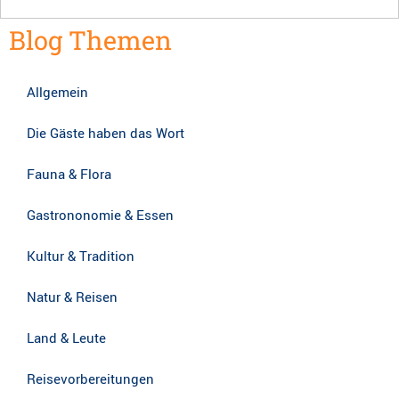
Blog Themen
Allgemein
Die Gäste haben das Wort
Fauna & Flora
Gastrononomie & Essen
Kultur & Tradition
Natur & Reisen
Land & Leute
Reisevorbereitungen