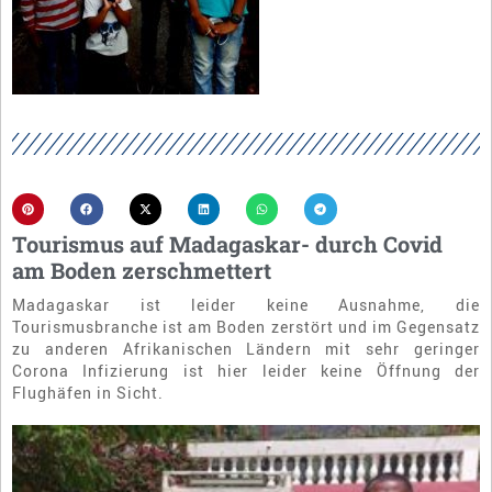
Tourismus auf Madagaskar- durch Covid
am Boden zerschmettert
Madagaskar ist leider keine Ausnahme, die
Tourismusbranche ist am Boden zerstört und im Gegensatz
zu anderen Afrikanischen Ländern mit sehr geringer
Corona Infizierung ist hier leider keine Öffnung der
Flughäfen in Sicht.