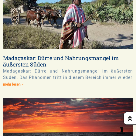
Madagaskar: Dürre und Nahrungsmangel im
äußersten Süden
Madagaskar: Dürre und Nahrungsmangel im äußersten
Süden. Das Phänomen tritt in diesem Bereich immer wieder
mehr lesen »