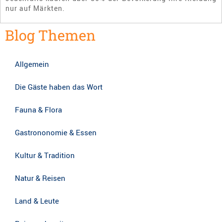
nur auf Märkten.
Blog Themen
Allgemein
Die Gäste haben das Wort
Fauna & Flora
Gastrononomie & Essen
Kultur & Tradition
Natur & Reisen
Land & Leute