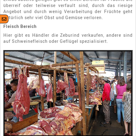
überreif oder teilweise verfault sind, durch das riesige
Angebot und durch wenig Verarbeitung der Früchte geht
natürlich sehr viel Obst und Gemüse verloren.
Fleisch Bereich
Hier gibt es Händler die Zeburind verkaufen, andere sind
auf Schweinefleisch oder Geflügel spezialisiert.