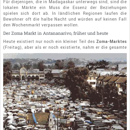
Für diejenigen, die in Madagaskar unterwegs sind, sind die
lokalen Märkte ein Muss die Essenz der Beziehungen
spielen sich dort ab. In ländlichen Regionen laufen die
Bewohner oft die halbe Nacht und würden auf keinen Fall
den Wochenmarkt verpassen wollen.
Der Zoma Markt in Antananarivo, früher und heute
Heute existiert nur noch ein kleiner Teil des
Zoma-Marktes
(Freitag), aber als er noch existierte, nahm er die
gesamte