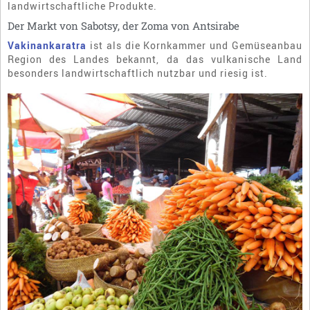
landwirtschaftliche Produkte.
Der Markt von Sabotsy, der Zoma von Antsirabe
Vakinankaratra
ist als die Kornkammer und Gemüseanbau
Region des Landes bekannt, da das vulkanische Land
besonders landwirtschaftlich nutzbar und riesig ist.