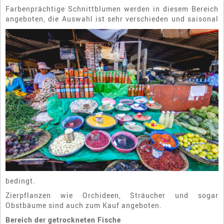
Farbenprächtige Schnittblumen werden in diesem Bereich
angeboten, die Auswahl ist sehr verschieden und saisonal
bedingt.
Zierpflanzen wie Orchideen, Sträucher und sogar
Obstbäume sind auch zum Kauf angeboten.
Bereich der getrockneten Fische