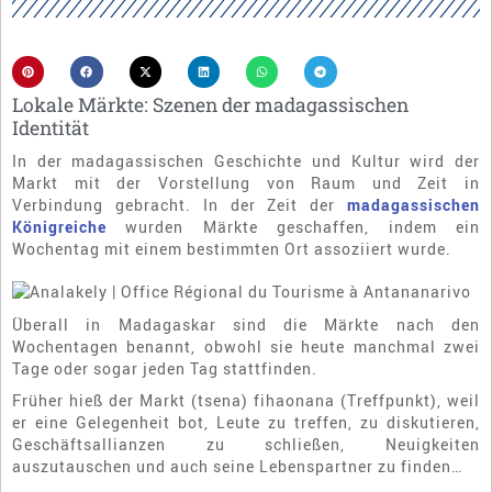
Lokale Märkte: Szenen der madagassischen
Identität
In der madagassischen Geschichte und Kultur wird der
Markt mit der Vorstellung von Raum und Zeit in
Verbindung gebracht. In der Zeit der
madagassischen
Königreiche
wurden Märkte geschaffen, indem ein
Wochentag mit einem bestimmten Ort assoziiert wurde.
Überall in Madagaskar sind die Märkte nach den
Wochentagen benannt, obwohl sie heute manchmal zwei
Tage oder sogar jeden Tag stattfinden.
Früher hieß der Markt (tsena) fihaonana (Treffpunkt), weil
er eine Gelegenheit bot, Leute zu treffen, zu diskutieren,
Geschäftsallianzen zu schließen, Neuigkeiten
auszutauschen und auch seine Lebenspartner zu finden…