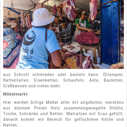
aus Schrott schmieden oder basteln kann: Öllampen,
Rattenfallen, Eisenketten, Schaufeln, Äxte, Backöfen,
Gießkannen und vieles mehr.
Möbelmarkt
Hier werden billige Möbel aller Art angeboten, meistens
aus dünnem Pinien Holz zusammengenagelte Stühle,
Tische, Schränke und Betten. Matratzen mit Gras gefüllt,
danach kommt ein Bereich für geflochtene Körbe und
Natten..