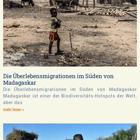
Die Überlebensmigrationen im Süden von
Madagaskar
Die Überlebensmigrationen im Süden von Madagaskar
Madagaskar ist einer der Biodiversitäts-Hotspots der Welt,
aber das
mehr lesen »