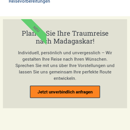
Reisevorbereitungen
NEU
Planen Sie Ihre Traumreise
nach Madagaskar!
Individuell, persönlich und unvergesslich – Wir
gestalten Ihre Reise nach Ihren Wünschen.
Sprechen Sie mit uns über Ihre Vorstellungen und
lassen Sie uns gemeinsam Ihre perfekte Route
entwickeln.
Jetzt unverbindlich anfragen