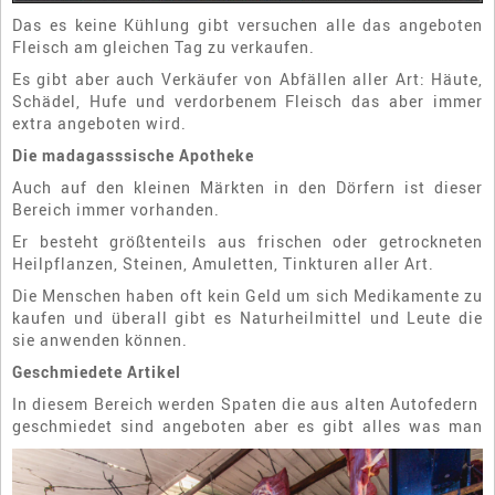
Das es keine Kühlung gibt versuchen alle das angeboten
Fleisch am gleichen Tag zu verkaufen.
Es gibt aber auch Verkäufer von Abfällen aller Art: Häute,
Schädel, Hufe und verdorbenem Fleisch das aber immer
extra angeboten wird.
Die madagasssische Apotheke
Auch auf den kleinen Märkten in den Dörfern ist dieser
Bereich immer vorhanden.
Er besteht größtenteils aus frischen oder getrockneten
Heilpflanzen, Steinen, Amuletten, Tinkturen aller Art.
Die Menschen haben oft kein Geld um sich Medikamente zu
kaufen und überall gibt es Naturheilmittel und Leute die
sie anwenden können.
Geschmiedete Artikel
In diesem Bereich werden Spaten die aus alten Autofedern
geschmiedet sind angeboten aber es gibt alles was man