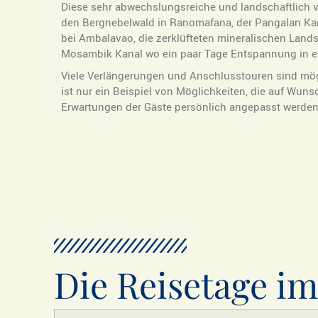
Diese sehr abwechslungsreiche und landschaftlich vi
den Bergnebelwald in Ranomafana, der Pangalan Kan
bei Ambalavao, die zerklüfteten mineralischen Lands
Mosambik Kanal wo ein paar Tage Entspannung in e
Viele Verlängerungen und Anschlusstouren sind mö
ist nur ein Beispiel von Möglichkeiten, die auf Wun
Erwartungen der Gäste persönlich angepasst werde
Die Reisetage im