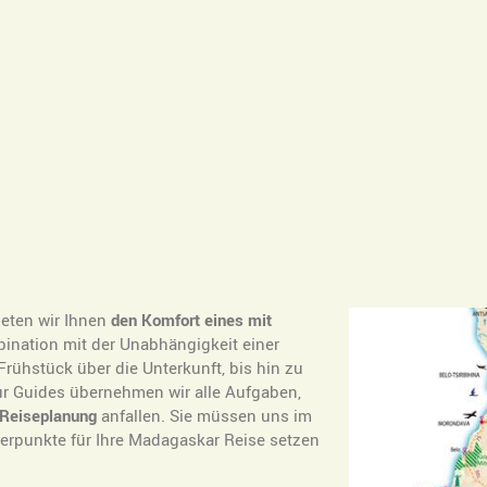
ieten wir Ihnen
den Komfort eines mit
ination mit der Unabhängigkeit einer
rühstück über die Unterkunft, bis hin zu
r Guides übernehmen wir alle Aufgaben,
 Reiseplanung
anfallen. Sie müssen uns im
rpunkte für Ihre Madagaskar Reise setzen