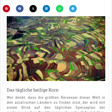
Das tägliche heilige Korn
Wer denkt, dass die größten Reisesser dieser Welt in
den asiatischen Ländern zu finden sind, der wird mit
einem Blick auf den täglichen Speiseplan der