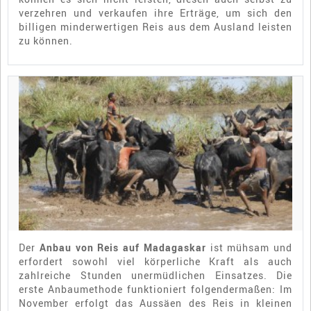
verzehren und verkaufen ihre Erträge, um sich den
billigen minderwertigen Reis aus dem Ausland leisten
zu können.
Der
Anbau von Reis auf Madagaskar
ist mühsam und
erfordert sowohl viel körperliche Kraft als auch
zahlreiche Stunden unermüdlichen Einsatzes. Die
erste Anbaumethode funktioniert folgendermaßen: Im
November erfolgt das Aussäen des Reis in kleinen