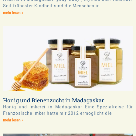
Seit frühester Kindheit sind die Menschen in
mehr lesen »
Honig und Bienenzucht in Madagaskar
Honig und Imkerei in Madagaskar Eine Spezialreise für
Französische Imker hatte mir 2012 ermöglicht die
mehr lesen »