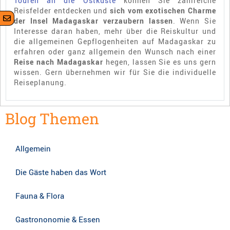
Touren an die Ostküste
können Sie zahlreiche
Reisfelder entdecken und
sich
vom exotischen Charme
der Insel Madagaskar verzaubern lassen
. Wenn Sie
Interesse daran haben, mehr über die Reiskultur und
die allgemeinen Gepflogenheiten auf Madagaskar zu
erfahren oder ganz allgemein den Wunsch nach einer
Reise nach Madagaskar
hegen, lassen Sie es uns gern
wissen. Gern übernehmen wir für Sie die individuelle
Reiseplanung.
Blog Themen
Allgemein
Die Gäste haben das Wort
Fauna & Flora
Gastrononomie & Essen