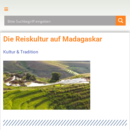
Die Reiskultur auf Madagaskar
Kultur & Tradition