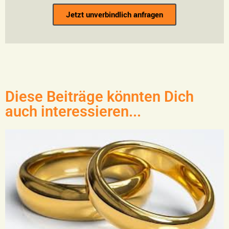
Jetzt unverbindlich anfragen
Diese Beiträge könnten Dich
auch interessieren...