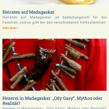
Heiraten auf Madagaskar
Heiraten auf Madagaskar ist bedeutungsvoll für die
Familien, und es gibt bei den verschiedenen Volksstämmen
mehr lesen »
Hexerei in Madagaskar: „Ody Gasy“, Mythos oder
Realität?
Hexerei in Madagaskar: „Ody Gasy“, Mythos oder Realität?