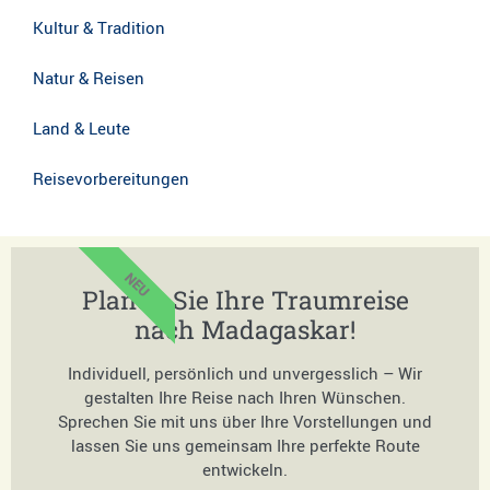
Kultur & Tradition
Natur & Reisen
Land & Leute
Reisevorbereitungen
NEU
Planen Sie Ihre Traumreise
nach Madagaskar!
Individuell, persönlich und unvergesslich – Wir
gestalten Ihre Reise nach Ihren Wünschen.
Sprechen Sie mit uns über Ihre Vorstellungen und
lassen Sie uns gemeinsam Ihre perfekte Route
entwickeln.