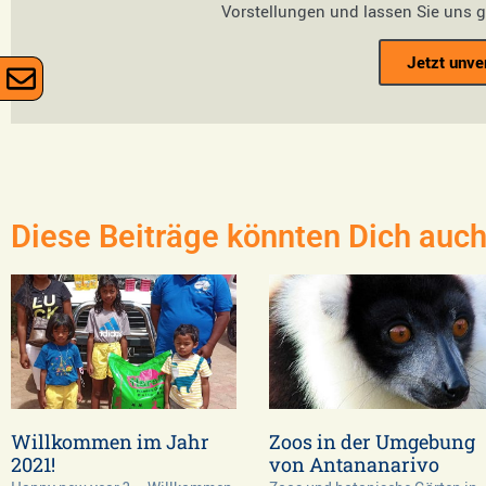
Vorstellungen und lassen Sie uns 
Jetzt unve
Diese Beiträge könnten Dich auch 
Willkommen im Jahr
Zoos in der Umgebung
2021!
von Antananarivo