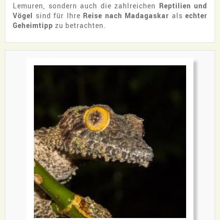
Lemuren, sondern auch die zahlreichen
Reptilien und
Vögel
sind für Ihre
Reise nach Madagaskar
als
echter
Geheimtipp
zu betrachten.