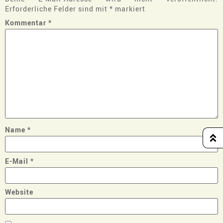
Erforderliche Felder sind mit
*
markiert
Kommentar
*
Name
*
E-Mail
*
Website