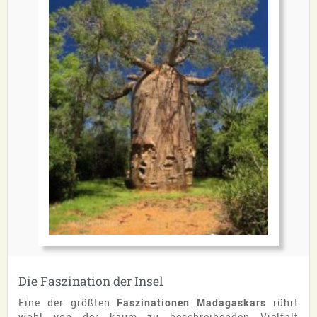
Die Faszination der Insel
Eine der größten
Faszinationen Madagaskars
rührt
wohl von der kaum zu beschreibenden Vielfalt