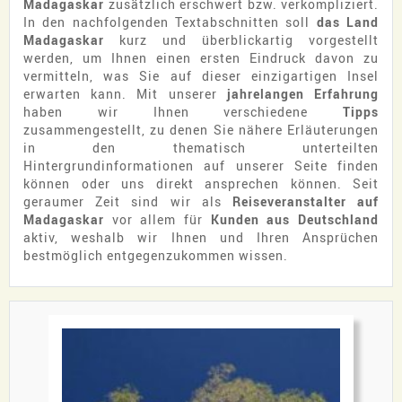
Madagaskar
zusätzlich erschwert bzw. verkompliziert.
In den nachfolgenden Textabschnitten soll
das Land
Madagaskar
kurz und überblickartig vorgestellt
werden, um Ihnen einen ersten Eindruck davon zu
vermitteln, was Sie auf dieser einzigartigen Insel
erwarten kann. Mit unserer
jahrelangen Erfahrung
haben wir Ihnen verschiedene
Tipps
zusammengestellt, zu denen Sie nähere Erläuterungen
in den thematisch unterteilten
Hintergrundinformationen auf unserer Seite finden
können oder uns direkt ansprechen können. Seit
geraumer Zeit sind wir als
Reiseveranstalter auf
Madagaskar
vor allem für
Kunden aus Deutschland
aktiv, weshalb wir Ihnen und Ihren Ansprüchen
bestmöglich entgegenzukommen wissen.