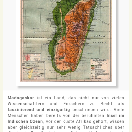
Madagaskar
ist ein Land, das nicht nur von vielen
Wissenschaftlern und Forschern zu Recht als
faszinierend und einzigartig
beschrieben wird. Viele
Menschen haben bereits von der berühmten
Insel im
Indischen Ozean
, vor der Küste Afrikas gehört, wissen
aber gleichzeitig nur sehr wenig Tatsächliches über