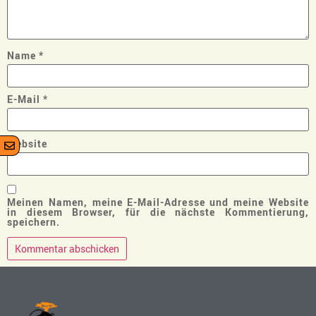
Name
*
E-Mail
*
Website
Meinen Namen, meine E-Mail-Adresse und meine Website
in diesem Browser, für die nächste Kommentierung,
speichern.