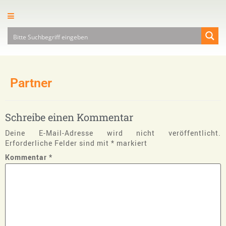
Partner
Schreibe einen Kommentar
Deine E-Mail-Adresse wird nicht veröffentlicht.
Erforderliche Felder sind mit
*
markiert
Kommentar
*