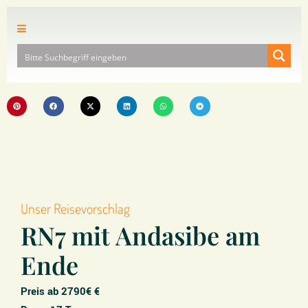
Unser Reisevorschlag
RN7 mit Andasibe am
Ende
Preis ab 2790€ €