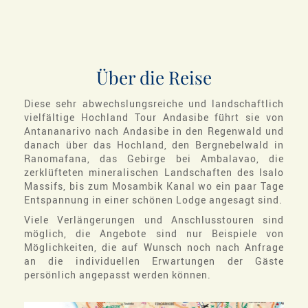
Über die Reise
Diese sehr abwechslungsreiche und landschaftlich
vielfältige Hochland Tour Andasibe führt sie von
Antananarivo nach Andasibe in den Regenwald und
danach über das Hochland, den Bergnebelwald in
Ranomafana, das Gebirge bei Ambalavao, die
zerklüfteten mineralischen Landschaften des Isalo
Massifs, bis zum Mosambik Kanal wo ein paar Tage
Entspannung in einer schönen Lodge angesagt sind.
Viele Verlängerungen und Anschlusstouren sind
möglich, die Angebote sind nur Beispiele von
Möglichkeiten, die auf Wunsch noch nach Anfrage
an die individuellen Erwartungen der Gäste
persönlich angepasst werden können.