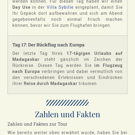
werden können. Für diesen Tag haben wir einen
Day Use
in der
Villa Sybille
eingeplant, damit Sie
Ihr Gepäck dort aufbewahren und sich am Abend
gegebenenfalls noch einmal frisch machen
können, bevor wir Sie zum Flughafen bringen.
Tag 17: Der Rückflug nach Europa
Der letzte Tag Ihres
17-tägigen Urlaubs auf
Madagaskar
steht gänzlich im Zeichen der
Rückreise. Diesen Tag werden Sie
im Flugzeug
nach Europa
verbringen und dabei vermutlich von
den verschiedenen Erlebnissen und Eindrücken
ihrer
Reise durch Madagaskar
träumen.
Zahlen und Fakten
Zahlen und Fakten zur Tour
Wie bereits weiter oben erwähnt wurde, haben Sie bei