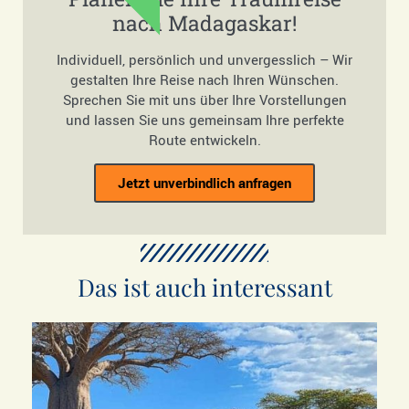
nach Madagaskar!
Individuell, persönlich und unvergesslich – Wir
gestalten Ihre Reise nach Ihren Wünschen.
Sprechen Sie mit uns über Ihre Vorstellungen
und lassen Sie uns gemeinsam Ihre perfekte
Route entwickeln.
Jetzt unverbindlich anfragen
Das ist auch interessant