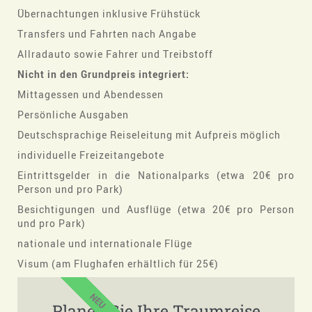
Übernachtungen inklusive Frühstück
Transfers und Fahrten nach Angabe
Allradauto sowie Fahrer und Treibstoff
Nicht in den Grundpreis integriert:
Mittagessen und Abendessen
Persönliche Ausgaben
Deutschsprachige Reiseleitung mit Aufpreis möglich
individuelle Freizeitangebote
Eintrittsgelder in die Nationalparks (etwa 20€ pro
Person und pro Park)
Besichtigungen und Ausflüge (etwa 20€ pro Person
und pro Park)
nationale und internationale Flüge
Visum (am Flughafen erhältlich für 25€)
NEU
Planen Sie Ihre Traumreise