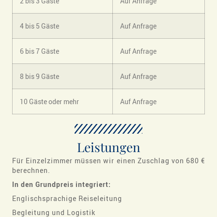
2 bis 3 Gäste
Auf Anfrage
4 bis 5 Gäste
Auf Anfrage
6 bis 7 Gäste
Auf Anfrage
8 bis 9 Gäste
Auf Anfrage
10 Gäste oder mehr
Auf Anfrage
Leistungen
Für Einzelzimmer müssen wir einen Zuschlag von 680 €
berechnen.
In den Grundpreis integriert:
Englischsprachige Reiseleitung
Begleitung und Logistik