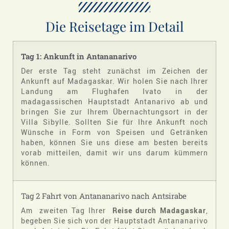
Die Reisetage im Detail
Tag 1: Ankunft in Antananarivo
Der erste Tag steht zunächst im Zeichen der
Ankunft auf Madagaskar. Wir holen Sie nach Ihrer
Landung am Flughafen Ivato in der
madagassischen Hauptstadt Antanarivo ab und
bringen Sie zur Ihrem Übernachtungsort in der
Villa Sibylle. Sollten Sie für Ihre Ankunft noch
Wünsche in Form von Speisen und Getränken
haben, können Sie uns diese am besten bereits
vorab mitteilen, damit wir uns darum kümmern
können.
Tag 2 Fahrt von Antananarivo nach Antsirabe
Am zweiten Tag Ihrer
Reise durch Madagaskar
,
begeben Sie sich von der Hauptstadt Antananarivo