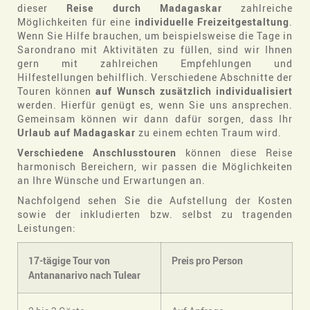
dieser
Reise durch Madagaskar
zahlreiche
Möglichkeiten für eine
individuelle Freizeitgestaltung
.
Wenn Sie Hilfe brauchen, um beispielsweise die Tage in
Sarondrano mit Aktivitäten zu füllen, sind wir Ihnen
gern mit zahlreichen Empfehlungen und
Hilfestellungen behilflich. Verschiedene Abschnitte der
Touren können
auf Wunsch zusätzlich individualisiert
werden. Hierfür genügt es, wenn Sie uns ansprechen.
Gemeinsam können wir dann dafür sorgen, dass Ihr
Urlaub auf Madagaskar
zu einem echten Traum wird.
Verschiedene Anschlusstouren
können diese Reise
harmonisch Bereichern, wir passen die Möglichkeiten
an Ihre Wünsche und Erwartungen an.
Nachfolgend sehen Sie die Aufstellung der Kosten
sowie der inkludierten bzw. selbst zu tragenden
Leistungen:
17-tägige Tour von
Preis pro Person
Antananarivo nach Tulear