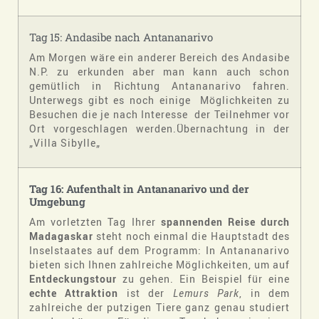
Tag 15: Andasibe nach Antananarivo
Am Morgen wäre ein anderer Bereich des Andasibe
N.P. zu erkunden aber man kann auch schon
gemütlich in Richtung Antananarivo fahren.
Unterwegs gibt es noch einige Möglichkeiten zu
Besuchen die je nach Interesse der Teilnehmer vor
Ort vorgeschlagen werden.Übernachtung in der
„Villa Sibylle„
Tag 16: Aufenthalt in Antananarivo und der
Umgebung
Am vorletzten Tag Ihrer
spannenden Reise durch
Madagaskar
steht noch einmal die Hauptstadt des
Inselstaates auf dem Programm: In Antananarivo
bieten sich Ihnen zahlreiche Möglichkeiten, um auf
Entdeckungstour
zu gehen. Ein Beispiel für eine
echte Attraktion
ist der
Lemurs Park
, in dem
zahlreiche der putzigen Tiere ganz genau studiert