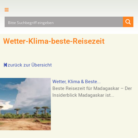
Wetter-Klima-beste-Reisezeit
zurück zur Übersicht
Wetter, Klima & Beste...
Beste Reisezeit für Madagaskar – Der
Insiderblick Madagaskar ist...