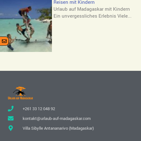
Reisen mit Kindern
Urlaub auf Madagaskar mit Kindern
Ein unvergessliches Erlebnis Viele...
+261 33 12 048 92
kontakt@urlaub-auf-madagaskar.com
Villa Sibylle Antananarivo (Madagaskar)