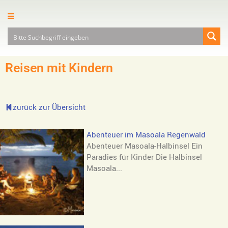
Reisen mit Kindern
zurück zur Übersicht
Abenteuer im Masoala Regenwald
Abenteuer Masoala-Halbinsel Ein
Paradies für Kinder Die Halbinsel
Masoala...