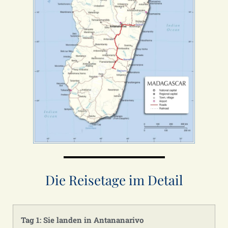
Die Reisetage im Detail
Tag 1: Sie landen in Antananarivo