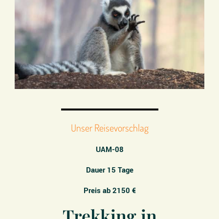
Unser Reisevorschlag
UAM-08
Dauer 15 Tage
Preis ab 2150 €
Trekking in