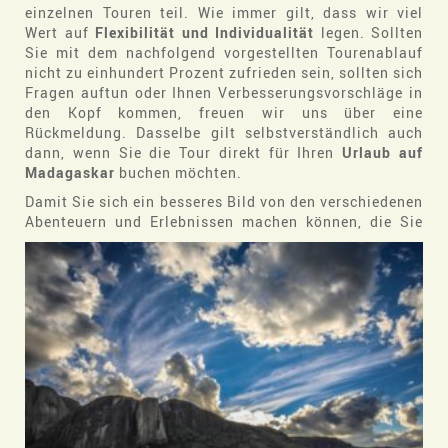
einzelnen Touren teil. Wie immer gilt, dass wir viel
Wert auf
Flexibilität und Individualität
legen. Sollten
Sie mit dem nachfolgend vorgestellten Tourenablauf
nicht zu einhundert Prozent zufrieden sein, sollten sich
Fragen auftun oder Ihnen Verbesserungsvorschläge in
den Kopf kommen, freuen wir uns über eine
Rückmeldung. Dasselbe gilt selbstverständlich auch
dann, wenn Sie die Tour direkt für Ihren
Urlaub auf
Madagaskar
buchen möchten.
Damit Sie sich ein besseres Bild von den verschiedenen
Abenteuern und
Erlebnissen machen können, die Sie