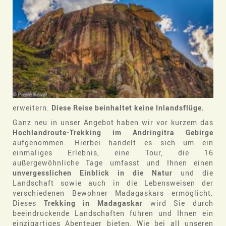
erweitern.
Diese Reise beinhaltet keine Inlandsflüge.
Ganz neu in unser Angebot haben wir vor kurzem das
Hochlandroute-Trekking im Andringitra Gebirge
aufgenommen. Hierbei handelt es sich um ein
einmaliges Erlebnis, eine Tour, die 16
außergewöhnliche Tage umfasst und Ihnen einen
unvergesslichen Einblick in die Natur
und die
Landschaft sowie auch in die Lebensweisen der
verschiedenen Bewohner Madagaskars ermöglicht.
Dieses
Trekking in Madagaskar
wird Sie durch
beeindruckende Landschaften führen und Ihnen ein
einzigartiges Abenteuer bieten. Wie bei all unseren