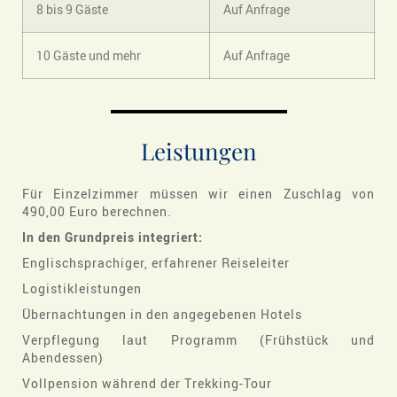
8 bis 9 Gäste
Auf Anfrage
10 Gäste und mehr
Auf Anfrage
Leistungen
Für Einzelzimmer müssen wir einen Zuschlag von
490,00 Euro berechnen.
In den Grundpreis integriert:
Englischsprachiger, erfahrener Reiseleiter
Logistikleistungen
Übernachtungen in den angegebenen Hotels
Verpflegung laut Programm (Frühstück und
Abendessen)
Vollpension während der Trekking-Tour