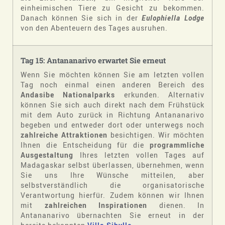
einheimischen Tiere zu Gesicht zu bekommen.
Danach können Sie sich in der
Eulophiella Lodge
von den Abenteuern des Tages ausruhen.
Tag 15: Antananarivo erwartet Sie erneut
Wenn Sie möchten können Sie am letzten vollen
Tag noch einmal einen anderen Bereich des
Andasibe Nationalparks
erkunden. Alternativ
können Sie sich auch direkt nach dem Frühstück
mit dem Auto zurück in Richtung Antananarivo
begeben und entweder dort oder unterwegs noch
zahlreiche Attraktionen
besichtigen. Wir möchten
Ihnen die Entscheidung für die
programmliche
Ausgestaltung
Ihres letzten vollen Tages auf
Madagaskar selbst überlassen, übernehmen, wenn
Sie uns Ihre Wünsche mitteilen, aber
selbstverständlich die organisatorische
Verantwortung hierfür. Zudem können wir Ihnen
mit
zahlreichen Inspirationen
dienen. In
Antananarivo übernachten Sie erneut in der