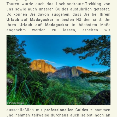
Touren wurde auch das Hochlandroute-Trekking von
uns sowie auch unseren Guides ausführlich getestet.
So können Sie davon ausgehen, dass Sie bei Ihrem
Urlaub auf Madagaskar
in besten Händen sind. Um
Ihren
Urlaub auf Madagaskar
in höchstem Maße
angenehm werden zu lassen, arbeiten
wir
ausschließlich mit
professionellen Guides
zusammen
und nehmen teilweise durchaus auch selbst noch an