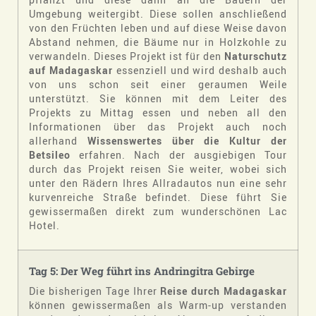
Umgebung weitergibt. Diese sollen anschließend
von den Früchten leben und auf diese Weise davon
Abstand nehmen, die Bäume nur in Holzkohle zu
verwandeln. Dieses Projekt ist für den
Naturschutz
auf Madagaskar
essenziell und wird deshalb auch
von uns schon seit einer geraumen Weile
unterstützt. Sie können mit dem Leiter des
Projekts zu Mittag essen und neben all den
Informationen über das Projekt auch noch
allerhand
Wissenswertes über die Kultur der
Betsileo
erfahren. Nach der ausgiebigen Tour
durch das Projekt reisen Sie weiter, wobei sich
unter den Rädern Ihres Allradautos nun eine sehr
kurvenreiche Straße befindet. Diese führt Sie
gewissermaßen direkt zum wunderschönen Lac
Hotel.
Tag 5: Der Weg führt ins Andringitra Gebirge
Die bisherigen Tage Ihrer
Reise durch Madagaskar
können gewissermaßen als Warm-up verstanden