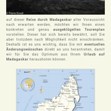
auf dieser
Reise durch Madagaskar
aller Voraussicht
nach erwarten werden, möchten wir Ihnen einen
konkreten und genau
ausgeklügelten Tourenplan
vorstellen. Dieser hat sich bereits bewährt, soll Sie
aber trotzdem nach Möglichkeit nicht einschränken.
Deshalb ist es uns wichtig, dass Sie mit
eventuellen
Änderungswünschen
direkt an uns herantreten, damit
wir für Sie das Optimum aus Ihrem
Urlaub auf
Madagaskar
herausholen können.