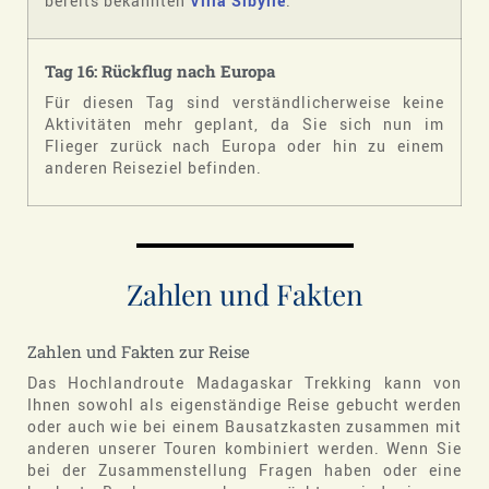
bereits bekannten
Villa Sibylle
.
Tag 16: Rückflug nach Europa
Für diesen Tag sind verständlicherweise keine
Aktivitäten mehr geplant, da Sie sich nun im
Flieger zurück nach Europa oder hin zu einem
anderen Reiseziel befinden.
Zahlen und Fakten
Zahlen und Fakten zur Reise
Das Hochlandroute Madagaskar Trekking kann von
Ihnen sowohl als eigenständige Reise gebucht werden
oder auch wie bei einem Bausatzkasten zusammen mit
anderen unserer Touren kombiniert werden. Wenn Sie
bei der Zusammenstellung Fragen haben oder eine