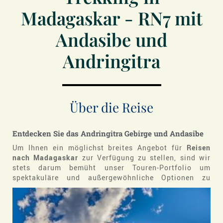
Madagaskar - RN7 mit
Andasibe und
Andringitra
Über die Reise
Entdecken Sie das Andringitra Gebirge und Andasibe
Um Ihnen ein möglichst breites Angebot für
Reisen
nach Madagaskar
zur Verfügung zu stellen, sind wir
stets darum bemüht unser Touren-Portfolio um
spektakuläre und außergewöhnliche
Optionen zu