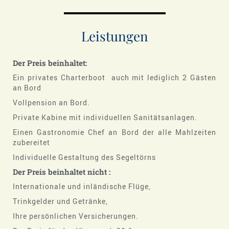
Leistungen
Der
Preis beinhaltet:
Ein privates Charterboot auch mit lediglich 2 Gästen
an Bord
Vollpension an Bord.
Private Kabine mit individuellen Sanitätsanlagen.
Einen Gastronomie Chef an Bord der alle Mahlzeiten
zubereitet
Individuelle Gestaltung des Segeltörns
Der Preis beinhaltet nicht :
Internationale und inländische Flüge,
Trinkgelder und Getränke,
Ihre persönlichen Versicherungen.