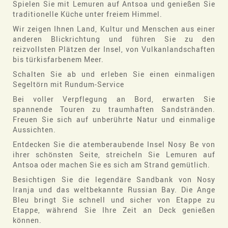
Spielen Sie mit Lemuren auf Antsoa und genießen Sie
traditionelle Küche unter freiem Himmel.
Wir zeigen Ihnen Land, Kultur und Menschen aus einer
anderen Blickrichtung und führen Sie zu den
reizvollsten Plätzen der Insel, von Vulkanlandschaften
bis türkisfarbenem Meer.
Schalten Sie ab und erleben Sie einen einmaligen
Segeltörn mit Rundum-Service
Bei voller Verpflegung an Bord, erwarten Sie
spannende Touren zu traumhaften Sandstränden.
Freuen Sie sich auf unberührte Natur und einmalige
Aussichten.
Entdecken Sie die atemberaubende Insel Nosy Be von
ihrer schönsten Seite, streicheln Sie Lemuren auf
Antsoa oder machen Sie es sich am Strand gemütlich.
Besichtigen Sie die legendäre Sandbank von Nosy
Iranja und das weltbekannte Russian Bay. Die Ange
Bleu bringt Sie schnell und sicher von Etappe zu
Etappe, während Sie Ihre Zeit an Deck genießen
können.