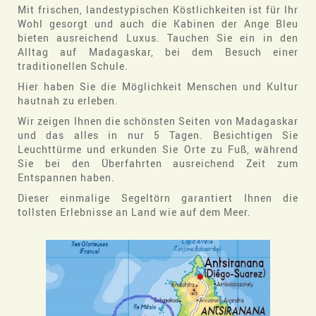
Mit frischen, landestypischen Köstlichkeiten ist für Ihr
Wohl gesorgt und auch die Kabinen der Ange Bleu
bieten ausreichend Luxus. Tauchen Sie ein in den
Alltag auf Madagaskar, bei dem Besuch einer
traditionellen Schule.
Hier haben Sie die Möglichkeit Menschen und Kultur
hautnah zu erleben.
Wir zeigen Ihnen die schönsten Seiten von Madagaskar
und das alles in nur 5 Tagen. Besichtigen Sie
Leuchttürme und erkunden Sie Orte zu Fuß, während
Sie bei den Überfahrten ausreichend Zeit zum
Entspannen haben.
Dieser einmalige Segeltörn garantiert Ihnen die
tollsten Erlebnisse an Land wie auf dem Meer.