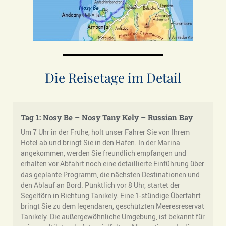
Die Reisetage im Detail
Tag 1: Nosy Be – Nosy
Tany
Kely
– Russian Bay
Um 7 Uhr in der Frühe, holt unser Fahrer Sie von Ihrem
Hotel ab und bringt Sie in den Hafen. In der Marina
angekommen, werden Sie freundlich empfangen und
erhalten vor Abfahrt noch eine detaillierte Einführung über
das geplante Programm, die nächsten Destinationen und
den Ablauf an Bord. Pünktlich vor 8 Uhr, startet der
Segeltörn in Richtung Tanikely. Eine 1-stündige Überfahrt
bringt Sie zu dem legendären, geschützten Meeresreservat
Tanikely. Die außergewöhnliche Umgebung, ist bekannt für