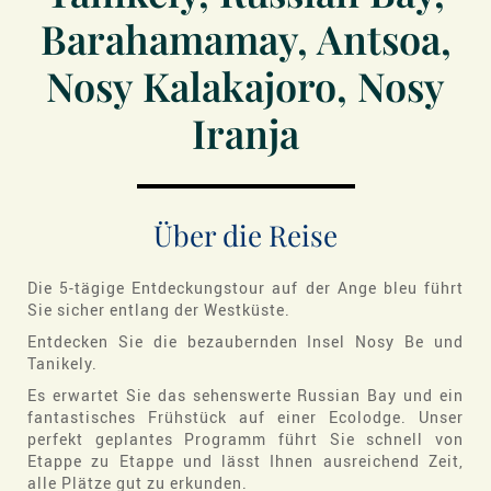
Barahamamay, Antsoa,
Nosy Kalakajoro, Nosy
Iranja
Über die Reise
Die 5-tägige Entdeckungstour auf der Ange bleu führt
Sie sicher entlang der Westküste.
Entdecken Sie die bezaubernden Insel Nosy Be und
Tanikely.
Es erwartet Sie das sehenswerte Russian Bay und ein
fantastisches Frühstück auf einer Ecolodge. Unser
perfekt geplantes Programm führt Sie schnell von
Etappe zu Etappe und lässt Ihnen ausreichend Zeit,
alle Plätze gut zu erkunden.