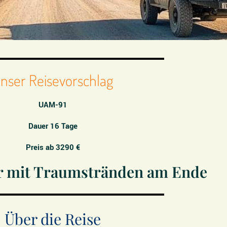
nser Reisevorschlag
UAM-91
Dauer 16 Tage
Preis ab 3290 €
r mit Traumstränden am Ende
Über die Reise