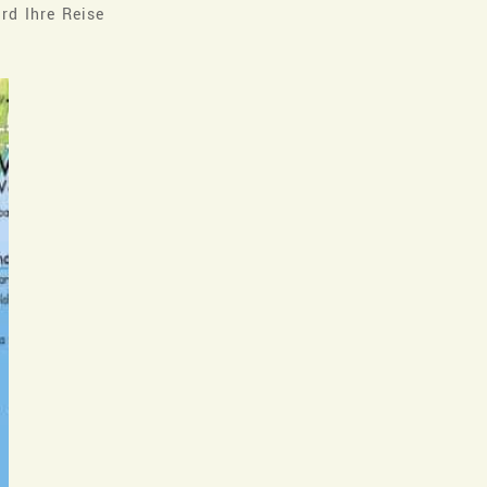
rd Ihre Reise