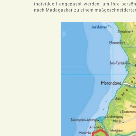
individuell angepasst werden, um Ihre persön
nach Madagaskar zu einem maßgeschneiderten E