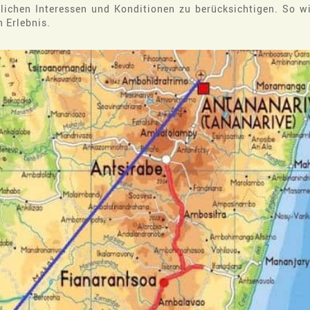
lichen Interessen und Konditionen zu berücksichtigen. So wi
rlebnis​​.