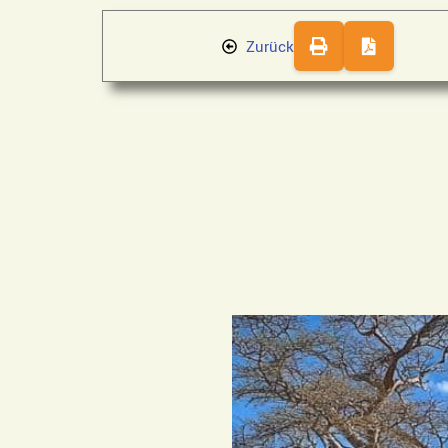
Zurück