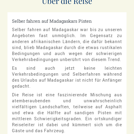
Über die Reise
Selber fahren auf Madagaskars Pisten
Selber fahren auf Madagaskar war bis zu unseren
Angeboten fast unmöglich. Im Gegensatz zu
anderen afrikanischen Ländern, die dafür bekannt
sind, blieb Madagaskar durch die etwas rustikalen
Bedingungen und auch wegen der schwierigen
Verkehrsbedingungen unberührt von diesem Trend.
Es sind auch jetzt keine leichten
Verkehrsbedingungen und Selberfahren während
des Urlaubs auf Madagaskar ist nicht für Anfänger
gedacht.
Die Reise ist eine faszinierende Mischung aus
atemberaubenden und unwahrscheinlich
vielfältigen Landschaften, teilweise auf Asphalt
und etwa die Hälfte auf sandigen Pisten mit
mittleren Schwierigkeitsgraden. Ein ortskundiger
Reiseleiter ist dabei und kümmert sich um die
Gäste und das Fahrzeug.